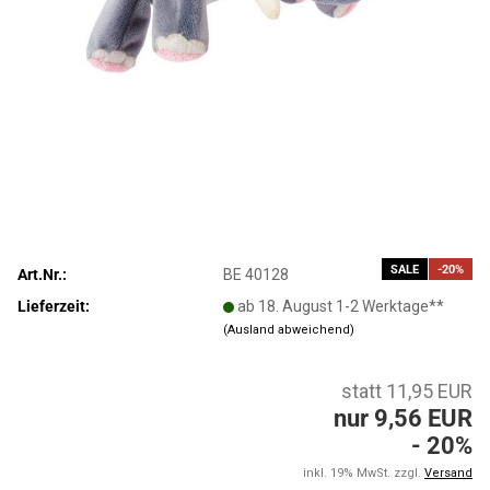
SALE
-20%
Art.Nr.:
BE 40128
Lieferzeit:
ab 18. August 1-2 Werktage**
(Ausland abweichend)
statt 11,95 EUR
nur 9,56 EUR
- 20%
inkl. 19% MwSt. zzgl.
Versand