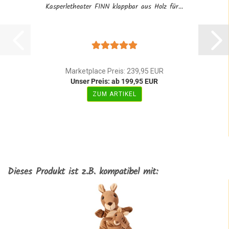
Kasperletheater FINN klappbar aus Holz für...
Marketplace Preis: 239,95 EUR
Unser Preis: ab 199,95 EUR
ZUM ARTIKEL
Dieses Produkt ist z.B. kompatibel mit: