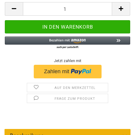
Jetzt zahlen mit
AUF DEN MERKZETTEL
FRAGE ZUM PRODUKT