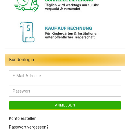
Kundenlogin
E-
Mail-
Adresse
Passwort
ANMELDEN
Konto erstellen
Passwort vergessen?