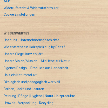
AGB
Widerrufsrecht & Widerrufsformular
Cookie Einstellungen
WISSENWERTES
Über uns - Unternehmensgeschichte
Wie entsteht ein Holzspielzeug by Peitz?
Unsere Siegel kurz erklärt!
Unsere Vision/Mission – Mit Liebe zur Natur
Eigenes Design – Produkte aus Handarbeit
Holz ein Naturprodukt
Ökologisch und pädagogisch wertvoll
Farben, Lacke und Lasuren
Reinung | Pflege | Hygiene | Natur-Holzprodukte
Umwelt - Verpackung - Recycling