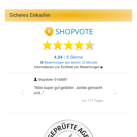
Sicheres Einkaufen