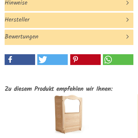
Hinweise
Hersteller
Bewertungen
Zu diesem Produkt empfehlen wir Ihnen: