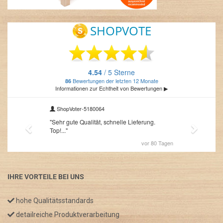
IHRE VORTEILE BEI UNS
hohe Qualitätsstandards
detailreiche Produktverarbeitung