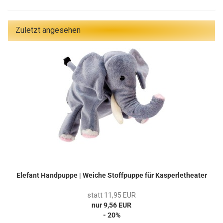
Zuletzt angesehen
Elefant Handpuppe | Weiche Stoffpuppe für Kasperletheater
statt 11,95 EUR
nur 9,56 EUR
- 20%