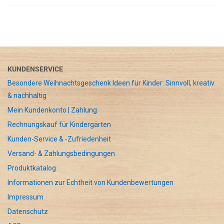
KUNDENSERVICE
Besondere Weihnachtsgeschenk Ideen für Kinder: Sinnvoll, kreativ
& nachhaltig
Mein Kundenkonto | Zahlung
Rechnungskauf für Kindergärten
Kunden-Service & -Zufriedenheit
Versand- & Zahlungsbedingungen
Produktkatalog
Informationen zur Echtheit von Kundenbewertungen
Impressum
Datenschutz