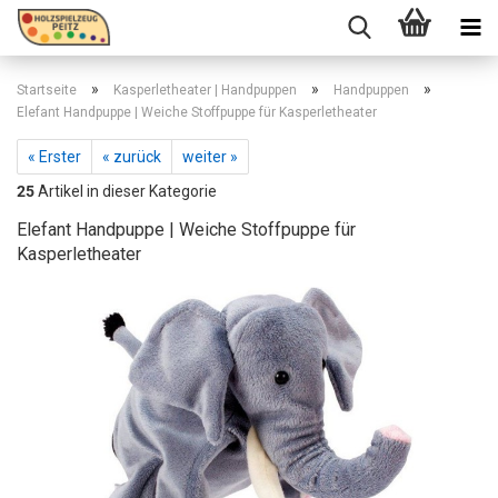
»
»
»
Startseite
Kasperletheater | Handpuppen
Handpuppen
Elefant Handpuppe | Weiche Stoffpuppe für Kasperletheater
« Erster
« zurück
weiter »
25
Artikel in dieser Kategorie
Elefant Handpuppe | Weiche Stoffpuppe für
Kasperletheater