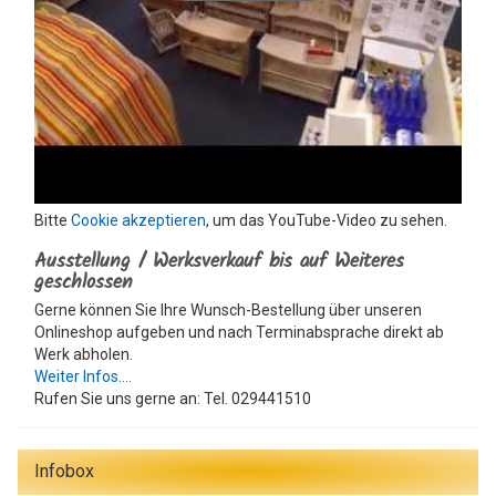
Bitte
Cookie akzeptieren
, um das YouTube-Video zu sehen.
Ausstellung / Werksverkauf bis auf Weiteres
geschlossen
Gerne können Sie Ihre Wunsch-Bestellung über unseren
Onlineshop aufgeben und nach Terminabsprache direkt ab
Werk abholen.
Weiter Infos....
Rufen Sie uns gerne an: Tel. 029441510
Infobox