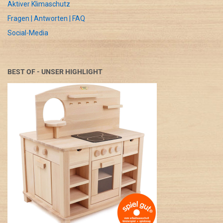
Aktiver Klimaschutz
Fragen | Antworten | FAQ
Social-Media
BEST OF - UNSER HIGHLIGHT