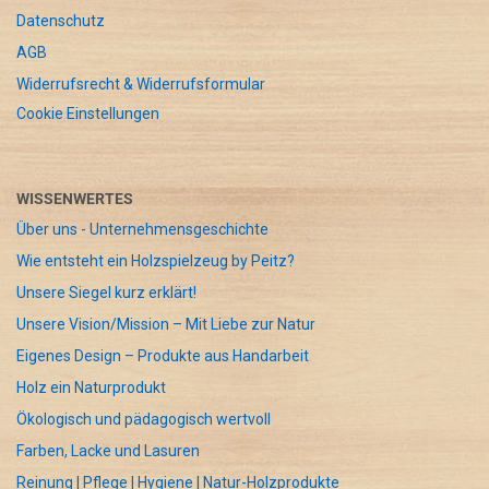
Datenschutz
AGB
Widerrufsrecht & Widerrufsformular
Cookie Einstellungen
WISSENWERTES
Über uns - Unternehmensgeschichte
Wie entsteht ein Holzspielzeug by Peitz?
Unsere Siegel kurz erklärt!
Unsere Vision/Mission – Mit Liebe zur Natur
Eigenes Design – Produkte aus Handarbeit
Holz ein Naturprodukt
Ökologisch und pädagogisch wertvoll
Farben, Lacke und Lasuren
Reinung | Pflege | Hygiene | Natur-Holzprodukte