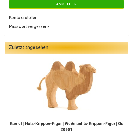
ANMELDEN
Konto erstellen
Passwort vergessen?
Zuletzt angesehen
Kamel | Holz-Krippen-Figur | Weihnachts-Krippen-Figur | Os
20901