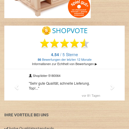
IHRE VORTEILE BEI UNS
hohe Qualitätsstandards