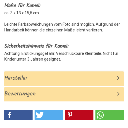
Maße für Kamel:
ca. 3 x 13 x 15,5 cm
Leichte Farbabweichungen vom Foto sind möglich. Aufgrund der
Handarbeit können die einzelnen Maße leicht variieren.
Sicherheitshinweis für Kamel:
Achtung. Erstickungsgefahr. Verschluckbare Kleinteile. Nicht für
Kinder unter 3 Jahren geeignet.
Hersteller
Bewertungen