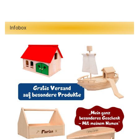
Infobox