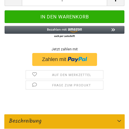
Jetzt zahlen mit
AUF DEN MERKZETTEL
FRAGE ZUM PRODUKT
Beschreibung