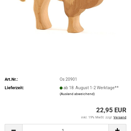
Art.Nr.:
Os 20901
Lieferzeit:
ab 18. August 1-2 Werktage**
(Ausland abweichend)
22,95 EUR
inkl. 19% MwSt. zzgl.
Versand