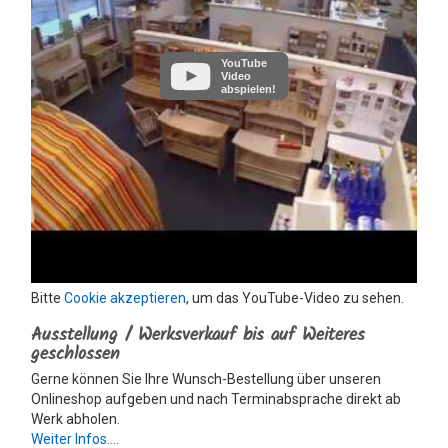
YouTube
Video
abspielen!
Bitte
Cookie akzeptieren
, um das YouTube-Video zu sehen.
Ausstellung / Werksverkauf bis auf Weiteres
geschlossen
Gerne können Sie Ihre Wunsch-Bestellung über unseren
Onlineshop aufgeben und nach Terminabsprache direkt ab
Werk abholen.
Weiter Infos....