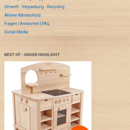
Umwelt - Verpackung - Recycling
Aktiver Klimaschutz
Fragen | Antworten | FAQ
Social-Media
BEST OF - UNSER HIGHLIGHT