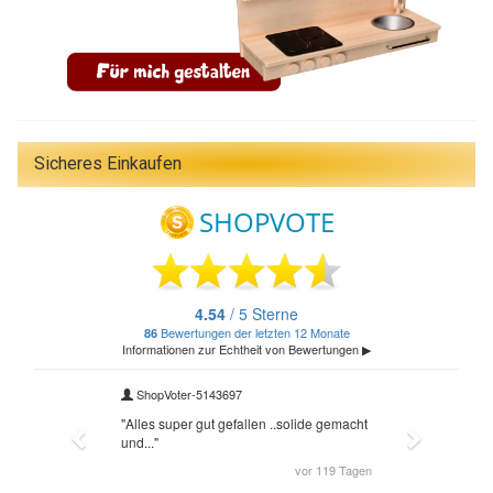
Sicheres Einkaufen