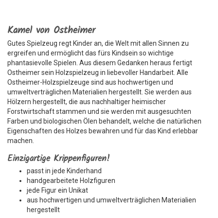
Kamel von Ostheimer
Gutes Spielzeug regt Kinder an, die Welt mit allen Sinnen zu
ergreifen und ermöglicht das fürs Kindsein so wichtige
phantasievolle Spielen. Aus diesem Gedanken heraus fertigt
Ostheimer sein Holzspielzeug in liebevoller Handarbeit. Alle
Ostheimer-Holzspielzeuge sind aus hochwertigen und
umweltverträglichen Materialien hergestellt. Sie werden aus
Hölzern hergestellt, die aus nachhaltiger heimischer
Forstwirtschaft stammen und sie werden mit ausgesuchten
Farben und biologischen Ölen behandelt, welche die natürlichen
Eigenschaften des Holzes bewahren und für das Kind erlebbar
machen.
Einzigartige Krippenfiguren!
passt in jede Kinderhand
handgearbeitete Holzfiguren
jede Figur ein Unikat
aus hochwertigen und umweltverträglichen Materialien
hergestellt