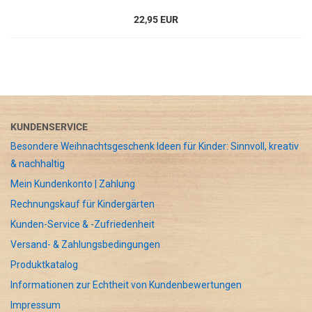
22,95 EUR
KUNDENSERVICE
Besondere Weihnachtsgeschenk Ideen für Kinder: Sinnvoll, kreativ
& nachhaltig
Mein Kundenkonto | Zahlung
Rechnungskauf für Kindergärten
Kunden-Service & -Zufriedenheit
Versand- & Zahlungsbedingungen
Produktkatalog
Informationen zur Echtheit von Kundenbewertungen
Impressum