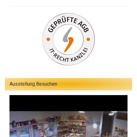
Ausstellung Besuchen