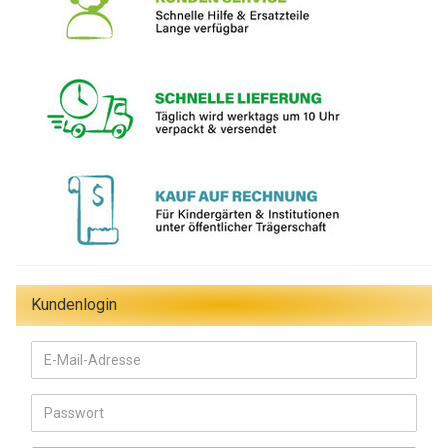
Kundenlogin
E-
Mail-
Adresse
Passwort