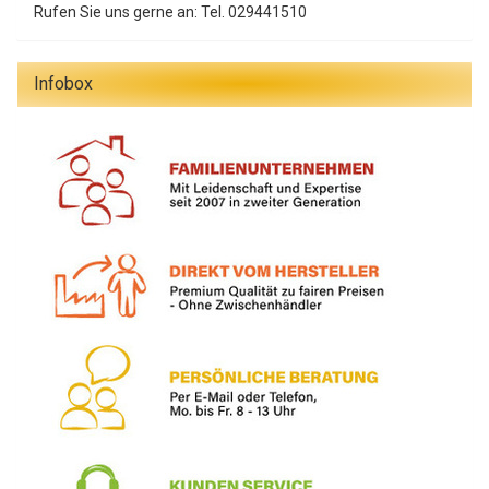
Rufen Sie uns gerne an: Tel. 029441510
Infobox