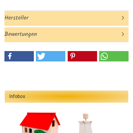
Hersteller
Bewertungen
Infobox