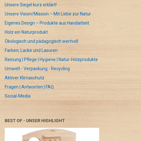
Unsere Siegel kurz erklärt!
Unsere Vision/Mission – Mit Liebe zur Natur
Eigenes Design – Produkte aus Handarbeit
Holz ein Naturprodukt
Ökologisch und pädagogisch wertvoll
Farben, Lacke und Lasuren
Reinung | Pflege | Hygiene | Natur-Holzprodukte
Umwelt - Verpackung - Recycling
Aktiver Klimaschutz
Fragen | Antworten | FAQ
Social-Media
BEST OF - UNSER HIGHLIGHT