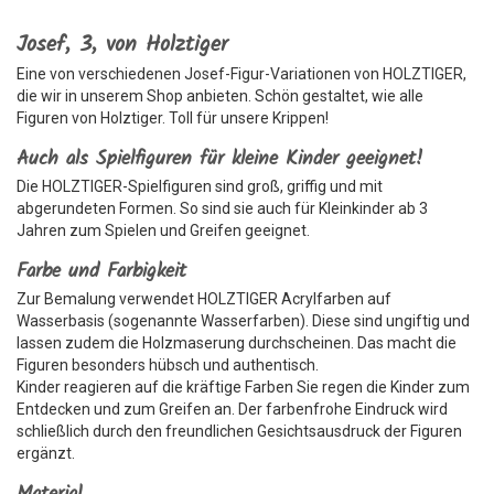
Josef, 3, von Holztiger
Eine von verschiedenen Josef-Figur-Variationen von HOLZTIGER,
die wir in unserem Shop anbieten. Schön gestaltet, wie alle
Figuren von Holztiger. Toll für unsere Krippen!
Auch als Spielfiguren für kleine Kinder geeignet!
Die HOLZTIGER-Spielfiguren sind groß, griffig und mit
abgerundeten Formen. So sind sie auch für Kleinkinder ab 3
Jahren zum Spielen und Greifen geeignet.
Farbe und Farbigkeit
Zur Bemalung verwendet HOLZTIGER Acrylfarben auf
Wasserbasis (sogenannte Wasserfarben). Diese sind ungiftig und
lassen zudem die Holzmaserung durchscheinen. Das macht die
Figuren besonders hübsch und authentisch.
Kinder reagieren auf die kräftige Farben Sie regen die Kinder zum
Entdecken und zum Greifen an. Der farbenfrohe Eindruck wird
schließlich durch den freundlichen Gesichtsausdruck der Figuren
ergänzt.