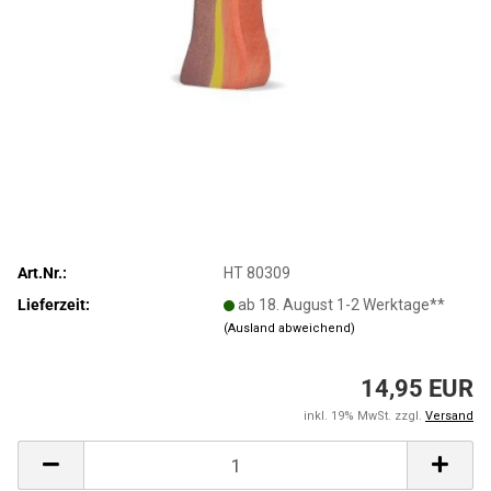
Art.Nr.:
HT 80309
Lieferzeit:
ab 18. August 1-2 Werktage**
(Ausland abweichend)
14,95 EUR
inkl. 19% MwSt. zzgl.
Versand