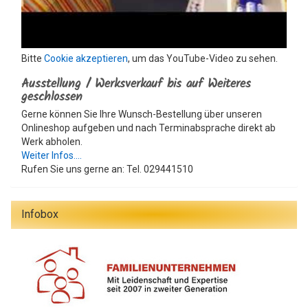
Bitte
Cookie akzeptieren
, um das YouTube-Video zu sehen.
Ausstellung / Werksverkauf bis auf Weiteres
geschlossen
Gerne können Sie Ihre Wunsch-Bestellung über unseren
Onlineshop aufgeben und nach Terminabsprache direkt ab
Werk abholen.
Weiter Infos....
Rufen Sie uns gerne an: Tel. 029441510
Infobox