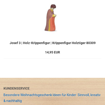
Josef 3 | Holz-Krippenfigur | Krippenfigur Holztiger 80309
14,95 EUR
KUNDENSERVICE
Besondere Weihnachtsgeschenk Ideen für Kinder: Sinnvoll, kreativ
& nachhaltig