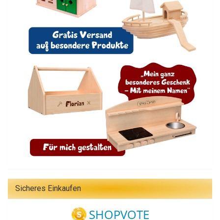
Sicheres Einkaufen