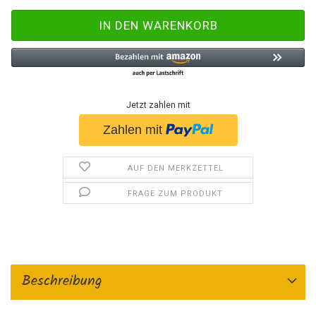
Jetzt zahlen mit
AUF DEN MERKZETTEL
FRAGE ZUM PRODUKT
Beschreibung