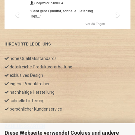
IHRE VORTEILE BEI UNS
hohe Qualitätsstandards
detailreiche Produktverarbeitung
exklusives Design
eigene Produktreihen
nachhaltige Herstellung
schnelle Lieferung
persönlicher Kundenservice
ZAHLUNGSARTEN
Diese Webseite verwendet Cookies und andere