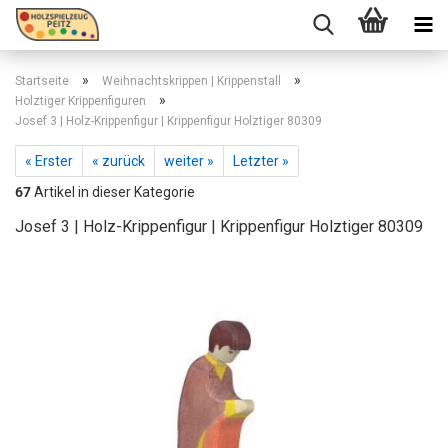
»
»
Startseite
Weihnachtskrippen | Krippenstall
»
Holztiger Krippenfiguren
Josef 3 | Holz-Krippenfigur | Krippenfigur Holztiger 80309
« Erster
« zurück
weiter »
Letzter »
67
Artikel in dieser Kategorie
Josef 3 | Holz-Krippenfigur | Krippenfigur Holztiger 80309