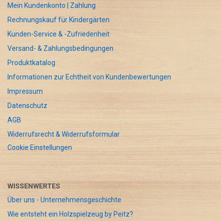
Mein Kundenkonto | Zahlung
Rechnungskauf für Kindergärten
Kunden-Service & -Zufriedenheit
Versand- & Zahlungsbedingungen
Produktkatalog
Informationen zur Echtheit von Kundenbewertungen
Impressum
Datenschutz
AGB
Widerrufsrecht & Widerrufsformular
Cookie Einstellungen
WISSENWERTES
Über uns - Unternehmensgeschichte
Wie entsteht ein Holzspielzeug by Peitz?