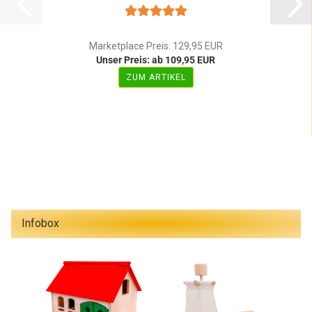
Marketplace Preis: 129,95 EUR
Unser Preis: ab 109,95 EUR
ZUM ARTIKEL
Infobox