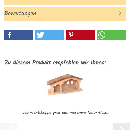
Bewertungen
Zu diesem Produkt empfehlen wir Ihnen:
Weihnachtskrippe groß aus massivem Natur-Holz...