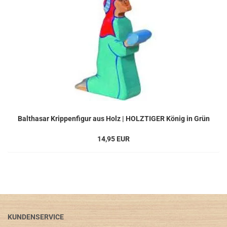
Balthasar Krippenfigur aus Holz | HOLZTIGER König in Grün
14,95 EUR
KUNDENSERVICE