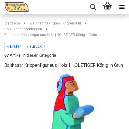
»
»
Startseite
Weihnachtskrippen | Krippenstall
»
Holztiger Krippenfiguren
Balthasar Krippenfigur aus Holz | HOLZTIGER König in Grün
« Erster
« zurück
67
Artikel in dieser Kategorie
Balthasar Krippenfigur aus Holz | HOLZTIGER König in Grün