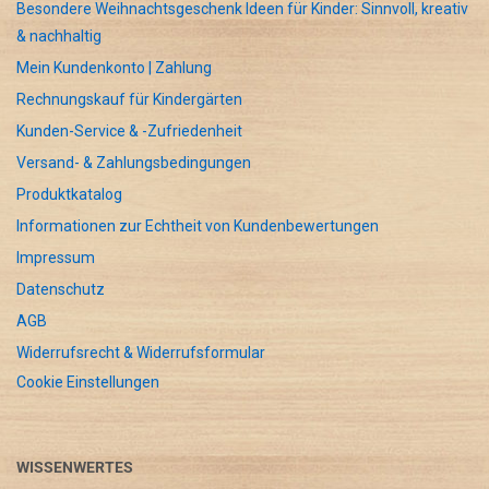
Besondere Weihnachtsgeschenk Ideen für Kinder: Sinnvoll, kreativ
& nachhaltig
Mein Kundenkonto | Zahlung
Rechnungskauf für Kindergärten
Kunden-Service & -Zufriedenheit
Versand- & Zahlungsbedingungen
Produktkatalog
Informationen zur Echtheit von Kundenbewertungen
Impressum
Datenschutz
AGB
Widerrufsrecht & Widerrufsformular
Cookie Einstellungen
WISSENWERTES