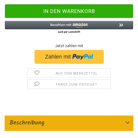
Jetzt zahlen mit
AUF DEN MERKZETTEL
FRAGE ZUM PRODUKT
Beschreibung