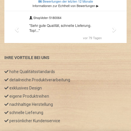
IHRE VORTEILE BEI UNS
hohe Qualitätsstandards
detailreiche Produktverarbeitung
exklusives Design
eigene Produktreihen
nachhaltige Herstellung
schnelle Lieferung
persönlicher Kundenservice