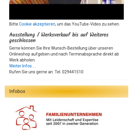
Bitte
Cookie akzeptieren
, um das YouTube-Video zu sehen.
Ausstellung / Werksverkauf bis auf Weiteres
geschlossen
Gerne können Sie Ihre Wunsch-Bestellung über unseren
Onlineshop aufgeben und nach Terminabsprache direkt ab
Werk abholen.
Weiter Infos....
Rufen Sie uns gerne an: Tel. 029441510
Infobox