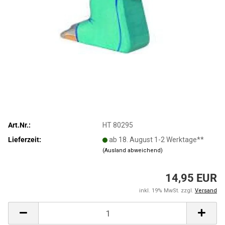
Art.Nr.:
HT 80295
Lieferzeit:
ab 18. August 1-2 Werktage**
(Ausland abweichend)
14,95 EUR
inkl. 19% MwSt. zzgl.
Versand