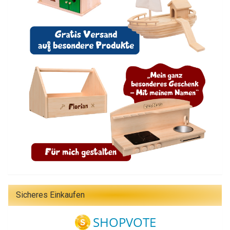
Sicheres Einkaufen