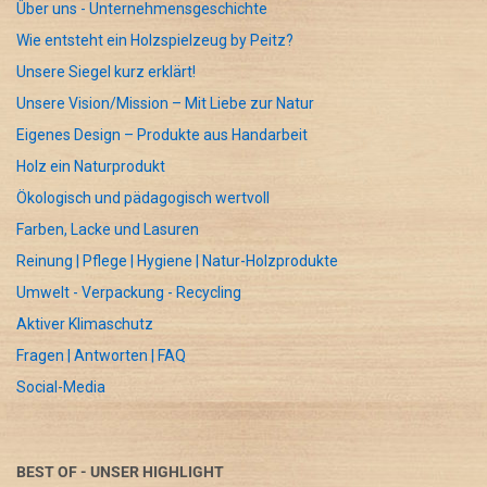
Über uns - Unternehmensgeschichte
Wie entsteht ein Holzspielzeug by Peitz?
Unsere Siegel kurz erklärt!
Unsere Vision/Mission – Mit Liebe zur Natur
Eigenes Design – Produkte aus Handarbeit
Holz ein Naturprodukt
Ökologisch und pädagogisch wertvoll
Farben, Lacke und Lasuren
Reinung | Pflege | Hygiene | Natur-Holzprodukte
Umwelt - Verpackung - Recycling
Aktiver Klimaschutz
Fragen | Antworten | FAQ
Social-Media
BEST OF - UNSER HIGHLIGHT