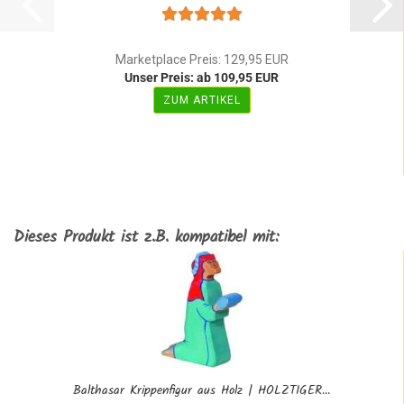
Marketplace Preis: 129,95 EUR
Unser Preis: ab 109,95 EUR
ZUM ARTIKEL
Dieses Produkt ist z.B. kompatibel mit:
Balthasar Krippenfigur aus Holz | HOLZTIGER...