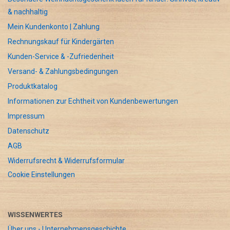
& nachhaltig
Mein Kundenkonto | Zahlung
Rechnungskauf für Kindergärten
Kunden-Service & -Zufriedenheit
Versand- & Zahlungsbedingungen
Produktkatalog
Informationen zur Echtheit von Kundenbewertungen
Impressum
Datenschutz
AGB
Widerrufsrecht & Widerrufsformular
Cookie Einstellungen
WISSENWERTES
Über uns - Unternehmensgeschichte