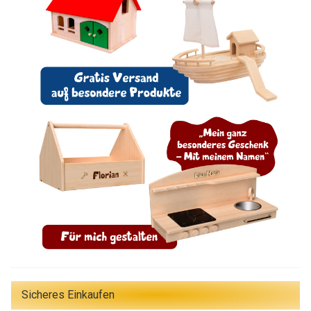
Sicheres Einkaufen