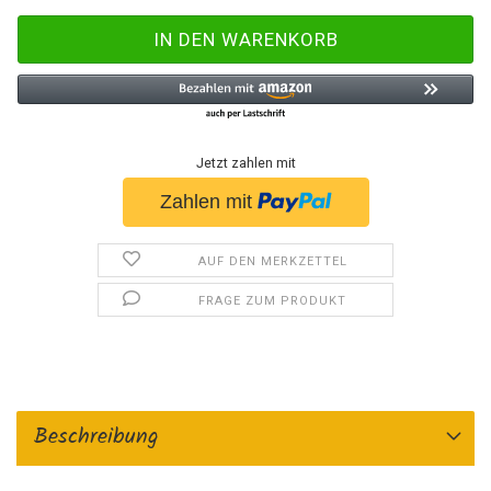
Jetzt zahlen mit
AUF DEN MERKZETTEL
FRAGE ZUM PRODUKT
Beschreibung