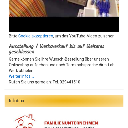
Bitte
Cookie akzeptieren
, um das YouTube-Video zu sehen.
Ausstellung / Werksverkauf bis auf Weiteres
geschlossen
Gerne können Sie Ihre Wunsch-Bestellung über unseren
Onlineshop aufgeben und nach Terminabsprache direkt ab
Werk abholen.
Weiter Infos....
Rufen Sie uns gerne an: Tel. 029441510
Infobox