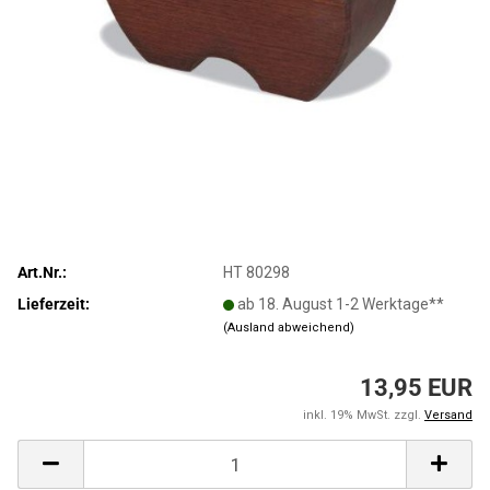
Art.Nr.:
HT 80298
Lieferzeit:
ab 18. August 1-2 Werktage**
(Ausland abweichend)
13,95 EUR
inkl. 19% MwSt. zzgl.
Versand