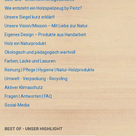
Wie entsteht ein Holzspielzeug by Peitz?
Unsere Siegel kurz erklärt!
Unsere Vision/Mission – Mit Liebe zur Natur
Eigenes Design – Produkte aus Handarbeit
Holz ein Naturprodukt
Ökologisch und pädagogisch wertvoll
Farben, Lacke und Lasuren
Reinung | Pflege | Hygiene | Natur-Holzprodukte
Umwelt - Verpackung - Recycling
Aktiver Klimaschutz
Fragen | Antworten | FAQ
Social-Media
BEST OF - UNSER HIGHLIGHT