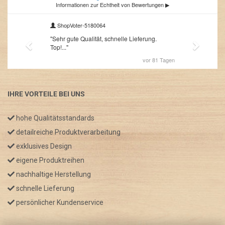
IHRE VORTEILE BEI UNS
hohe Qualitätsstandards
detailreiche Produktverarbeitung
exklusives Design
eigene Produktreihen
nachhaltige Herstellung
schnelle Lieferung
persönlicher Kundenservice