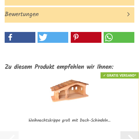
Bewertungen
Zu diesem Produkt empfehlen wir Ihnen:
✓ GRATIS VERSAND*
Weihnachtskrippe groß mit Dach-Schindeln...