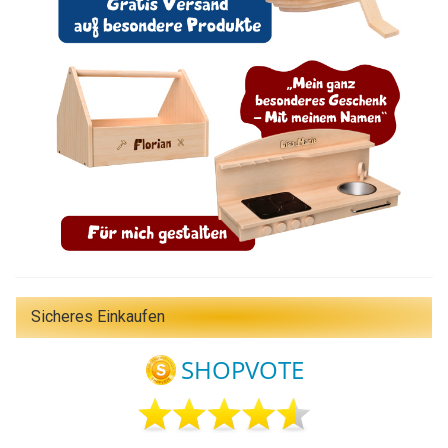
Sicheres Einkaufen