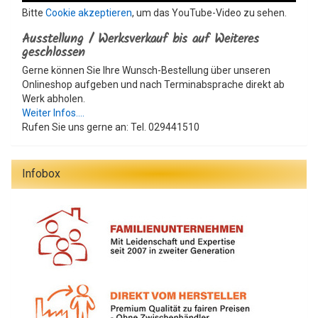
Bitte
Cookie akzeptieren
, um das YouTube-Video zu sehen.
Ausstellung / Werksverkauf bis auf Weiteres
geschlossen
Gerne können Sie Ihre Wunsch-Bestellung über unseren
Onlineshop aufgeben und nach Terminabsprache direkt ab
Werk abholen.
Weiter Infos....
Rufen Sie uns gerne an: Tel. 029441510
Infobox