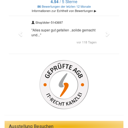
Ausstellung Besuchen