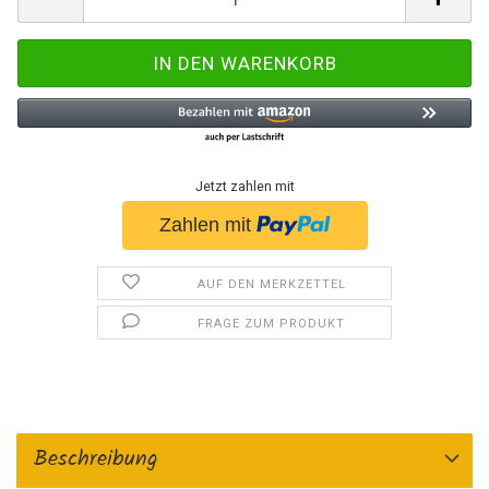
Jetzt zahlen mit
AUF DEN MERKZETTEL
FRAGE ZUM PRODUKT
Beschreibung