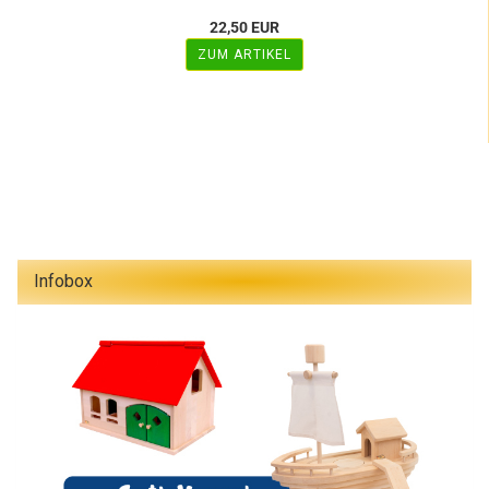
22,50 EUR
ZUM ARTIKEL
Infobox