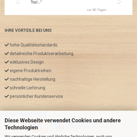
IHRE VORTEILE BEI UNS
hohe Qualitätsstandards
detailreiche Produktverarbeitung
exklusives Design
eigene Produktreihen
nachhaltige Herstellung
schnelle Lieferung
persönlicher Kundenservice
ZAHLUNGSARTEN
Diese Webseite verwendet Cookies und andere
Technologien
Wir verwenden Cookies und ähnliche Technologien, auch von