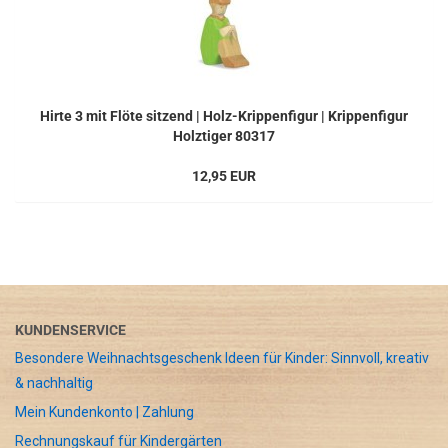
Hirte 3 mit Flöte sitzend | Holz-Krippenfigur | Krippenfigur
Holztiger 80317
12,95 EUR
KUNDENSERVICE
Besondere Weihnachtsgeschenk Ideen für Kinder: Sinnvoll, kreativ
& nachhaltig
Mein Kundenkonto | Zahlung
Rechnungskauf für Kindergärten