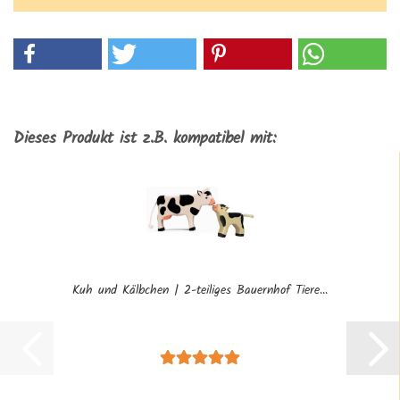
Dieses Produkt ist z.B. kompatibel mit:
Kuh und Kälbchen | 2-teiliges Bauernhof Tiere...