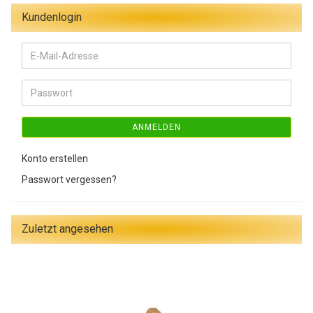
Kundenlogin
E-
Mail-
Adresse
Passwort
ANMELDEN
Konto erstellen
Passwort vergessen?
Zuletzt angesehen