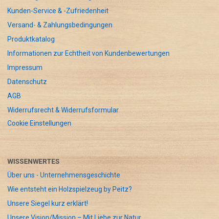
Kunden-Service & -Zufriedenheit
Versand- & Zahlungsbedingungen
Produktkatalog
Informationen zur Echtheit von Kundenbewertungen
Impressum
Datenschutz
AGB
Widerrufsrecht & Widerrufsformular
Cookie Einstellungen
WISSENWERTES
Über uns - Unternehmensgeschichte
Wie entsteht ein Holzspielzeug by Peitz?
Unsere Siegel kurz erklärt!
Unsere Vision/Mission – Mit Liebe zur Natur