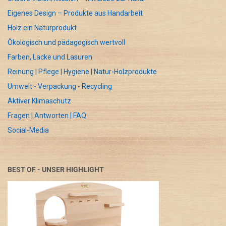
Eigenes Design – Produkte aus Handarbeit
Holz ein Naturprodukt
Ökologisch und pädagogisch wertvoll
Farben, Lacke und Lasuren
Reinung | Pflege | Hygiene | Natur-Holzprodukte
Umwelt - Verpackung - Recycling
Aktiver Klimaschutz
Fragen | Antworten | FAQ
Social-Media
BEST OF - UNSER HIGHLIGHT