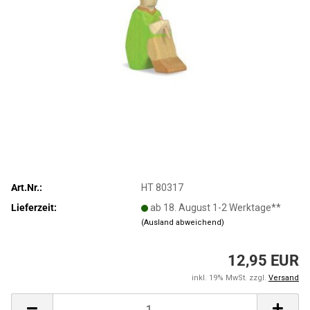
Art.Nr.:
HT 80317
Lieferzeit:
ab 18. August 1-2 Werktage**
(Ausland abweichend)
12,95 EUR
inkl. 19% MwSt. zzgl.
Versand