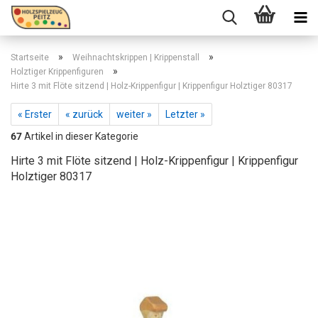
»
»
Startseite
Weihnachtskrippen | Krippenstall
»
Holztiger Krippenfiguren
Hirte 3 mit Flöte sitzend | Holz-Krippenfigur | Krippenfigur Holztiger 80317
« Erster
« zurück
weiter »
Letzter »
67
Artikel in dieser Kategorie
Hirte 3 mit Flöte sitzend | Holz-Krippenfigur | Krippenfigur
Holztiger 80317