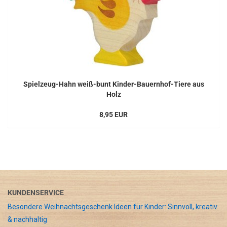
Spielzeug-Hahn weiß-bunt Kinder-Bauernhof-Tiere aus
Holz
8,95 EUR
KUNDENSERVICE
Besondere Weihnachtsgeschenk Ideen für Kinder: Sinnvoll, kreativ
& nachhaltig