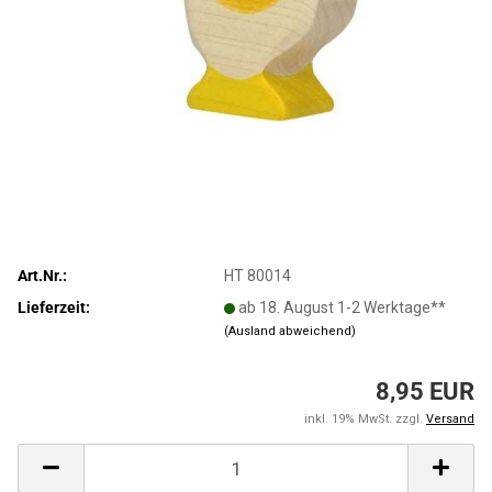
Art.Nr.:
HT 80014
Lieferzeit:
ab 18. August 1-2 Werktage**
(Ausland abweichend)
8,95 EUR
inkl. 19% MwSt. zzgl.
Versand