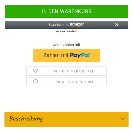
Jetzt zahlen mit
AUF DEN MERKZETTEL
FRAGE ZUM PRODUKT
Beschreibung