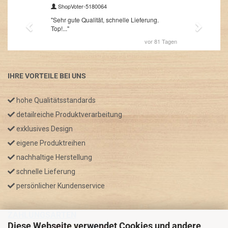
IHRE VORTEILE BEI UNS
hohe Qualitätsstandards
detailreiche Produktverarbeitung
exklusives Design
eigene Produktreihen
nachhaltige Herstellung
schnelle Lieferung
persönlicher Kundenservice
ZAHLUNGSARTEN
Diese Webseite verwendet Cookies und andere