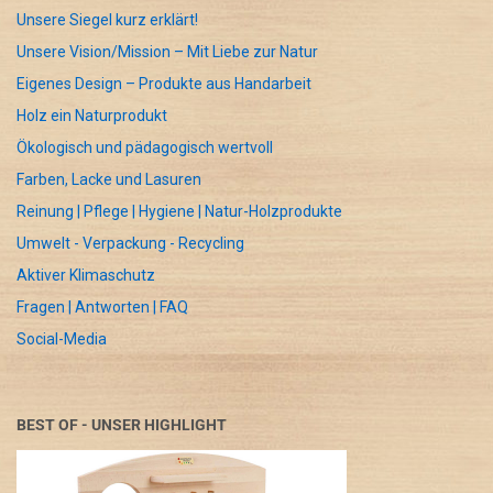
Unsere Siegel kurz erklärt!
Unsere Vision/Mission – Mit Liebe zur Natur
Eigenes Design – Produkte aus Handarbeit
Holz ein Naturprodukt
Ökologisch und pädagogisch wertvoll
Farben, Lacke und Lasuren
Reinung | Pflege | Hygiene | Natur-Holzprodukte
Umwelt - Verpackung - Recycling
Aktiver Klimaschutz
Fragen | Antworten | FAQ
Social-Media
BEST OF - UNSER HIGHLIGHT