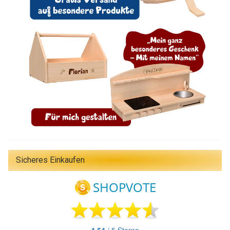
Sicheres Einkaufen