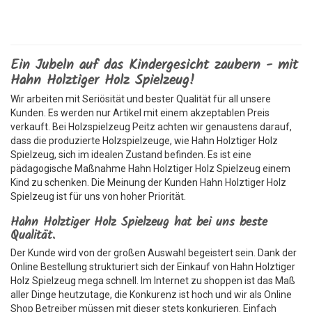
Ein Jubeln auf das Kindergesicht zaubern - mit
Hahn Holztiger Holz Spielzeug!
Wir arbeiten mit Seriösität und bester Qualität für all unsere
Kunden. Es werden nur Artikel mit einem akzeptablen Preis
verkauft. Bei Holzspielzeug Peitz achten wir genaustens darauf,
dass die produzierte Holzspielzeuge, wie Hahn Holztiger Holz
Spielzeug, sich im idealen Zustand befinden. Es ist eine
pädagogische Maßnahme Hahn Holztiger Holz Spielzeug einem
Kind zu schenken. Die Meinung der Kunden Hahn Holztiger Holz
Spielzeug ist für uns von hoher Priorität.
Hahn Holztiger Holz Spielzeug hat bei uns beste
Qualität.
Der Kunde wird von der großen Auswahl begeistert sein. Dank der
Online Bestellung strukturiert sich der Einkauf von Hahn Holztiger
Holz Spielzeug mega schnell. Im Internet zu shoppen ist das Maß
aller Dinge heutzutage, die Konkurenz ist hoch und wir als Online
Shop Betreiber müssen mit dieser stets konkurieren. Einfach