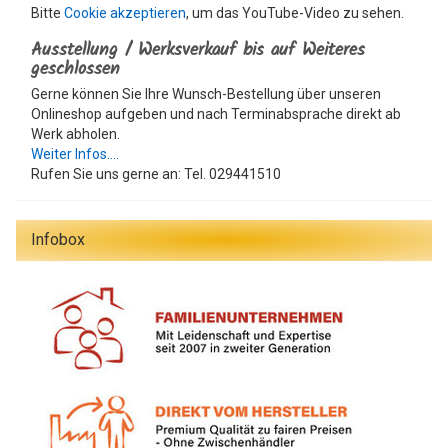
Bitte
Cookie akzeptieren
, um das YouTube-Video zu sehen.
Ausstellung / Werksverkauf bis auf Weiteres
geschlossen
Gerne können Sie Ihre Wunsch-Bestellung über unseren
Onlineshop aufgeben und nach Terminabsprache direkt ab
Werk abholen.
Weiter Infos....
Rufen Sie uns gerne an: Tel. 029441510
Infobox