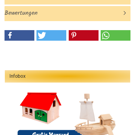
Bewertungen
Infobox