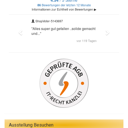
Ausstellung Besuchen