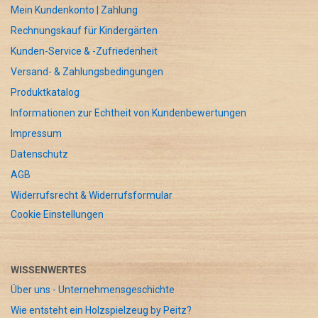
Mein Kundenkonto | Zahlung
Rechnungskauf für Kindergärten
Kunden-Service & -Zufriedenheit
Versand- & Zahlungsbedingungen
Produktkatalog
Informationen zur Echtheit von Kundenbewertungen
Impressum
Datenschutz
AGB
Widerrufsrecht & Widerrufsformular
Cookie Einstellungen
WISSENWERTES
Über uns - Unternehmensgeschichte
Wie entsteht ein Holzspielzeug by Peitz?