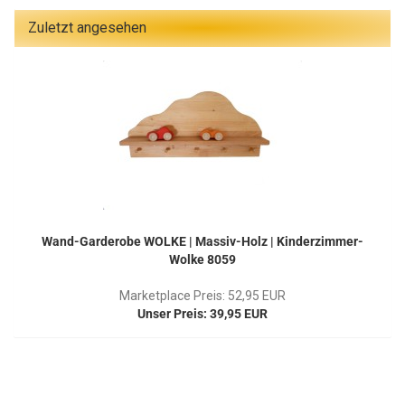
Zuletzt angesehen
Wand-Garderobe WOLKE | Massiv-Holz | Kinderzimmer-
Wolke 8059
Marketplace Preis: 52,95 EUR
Unser Preis: 39,95 EUR