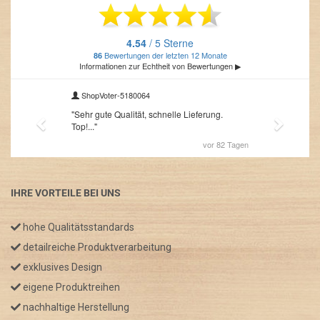
IHRE VORTEILE BEI UNS
hohe Qualitätsstandards
detailreiche Produktverarbeitung
exklusives Design
eigene Produktreihen
nachhaltige Herstellung