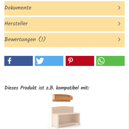
Dokumente
Hersteller
Bewertungen (1)
Dieses Produkt ist z.B. kompatibel mit: