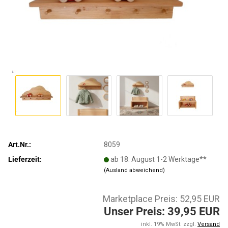
Art.Nr.:
8059
Lieferzeit:
ab 18. August 1-2 Werktage**
(Ausland abweichend)
Marketplace Preis: 52,95 EUR
Unser Preis: 39,95 EUR
inkl. 19% MwSt. zzgl.
Versand