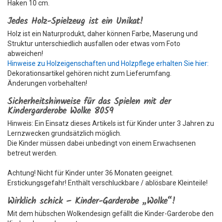
Haken 10 cm.
Jedes Holz-Spielzeug ist ein Unikat!
Holz ist ein Naturprodukt, daher können Farbe, Maserung und
Struktur unterschiedlich ausfallen oder etwas vom Foto
abweichen!
Hinweise zu Holzeigenschaften und Holzpflege erhalten Sie hier:
Dekorationsartikel gehören nicht zum Lieferumfang.
Änderungen vorbehalten!
Sicherheitshinweise für das Spielen mit der
Kindergarderobe Wolke 8059
Hinweis: Ein Einsatz dieses Artikels ist für Kinder unter 3 Jahren zu
Lernzwecken grundsätzlich möglich.
Die Kinder müssen dabei unbedingt von einem Erwachsenen
betreut werden.
Achtung! Nicht für Kinder unter 36 Monaten geeignet.
Erstickungsgefahr! Enthält verschluckbare / ablösbare Kleinteile!
Wirklich schick – Kinder-Garderobe „Wolke“!
Mit dem hübschen Wolkendesign gefällt die Kinder-Garderobe den