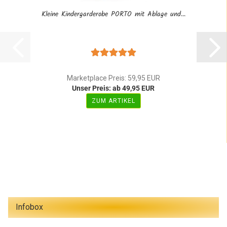
Kleine Kindergarderobe PORTO mit Ablage und...
Marketplace Preis: 59,95 EUR
Unser Preis: ab 49,95 EUR
ZUM ARTIKEL
Infobox