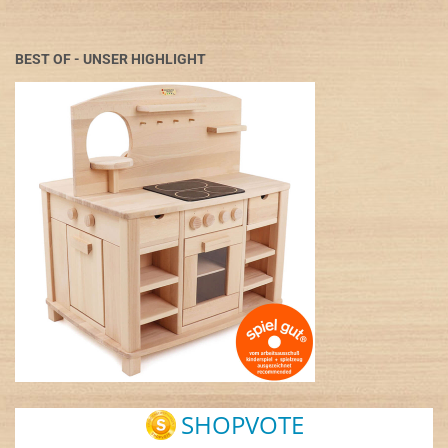
BEST OF - UNSER HIGHLIGHT