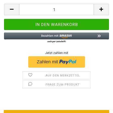
Jetzt zahlen mit
AUF DEN MERKZETTEL
FRAGE ZUM PRODUKT