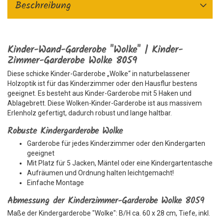
Beschreibung
Kinder-Wand-Garderobe "Wolke" | Kinder-
Zimmer-Garderobe Wolke 8059
Diese schicke Kinder-Garderobe „Wolke“ in naturbelassener
Holzoptik ist für das Kinderzimmer oder den Hausflur bestens
geeignet. Es besteht aus Kinder-Garderobe mit 5 Haken und
Ablagebrett. Diese Wolken-Kinder-Garderobe ist aus massivem
Erlenholz gefertigt, dadurch robust und lange haltbar.
Robuste Kindergarderobe Wolke
Garderobe für jedes Kinderzimmer oder den Kindergarten
geeignet
Mit Platz für 5 Jacken, Mäntel oder eine Kindergartentasche
Aufräumen und Ordnung halten leichtgemacht!
Einfache Montage
Abmessung der Kinderzimmer-Garderobe Wolke 8059
Maße der Kindergarderobe "Wolke": B/H ca. 60 x 28 cm, Tiefe, inkl.