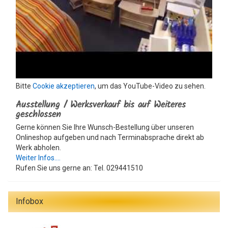
Bitte
Cookie akzeptieren
, um das YouTube-Video zu sehen.
Ausstellung / Werksverkauf bis auf Weiteres
geschlossen
Gerne können Sie Ihre Wunsch-Bestellung über unseren
Onlineshop aufgeben und nach Terminabsprache direkt ab
Werk abholen.
Weiter Infos....
Rufen Sie uns gerne an: Tel. 029441510
Infobox