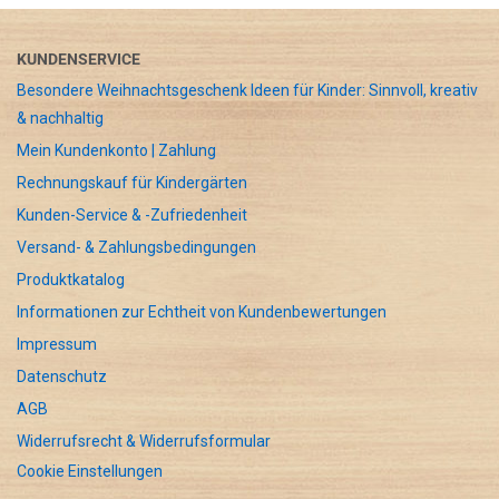
KUNDENSERVICE
Besondere Weihnachtsgeschenk Ideen für Kinder: Sinnvoll, kreativ
& nachhaltig
Mein Kundenkonto | Zahlung
Rechnungskauf für Kindergärten
Kunden-Service & -Zufriedenheit
Versand- & Zahlungsbedingungen
Produktkatalog
Informationen zur Echtheit von Kundenbewertungen
Impressum
Datenschutz
AGB
Widerrufsrecht & Widerrufsformular
Cookie Einstellungen