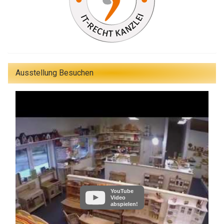
Ausstellung Besuchen
YouTube
Video
abspielen!