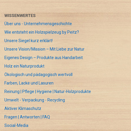
WISSENWERTES
Über uns - Unternehmensgeschichte
Wie entsteht ein Holzspielzeug by Peitz?
Unsere Siegel kurz erklärt!
Unsere Vision/Mission – Mit Liebe zur Natur
Eigenes Design – Produkte aus Handarbeit
Holz ein Naturprodukt
Ökologisch und pädagogisch wertvoll
Farben, Lacke und Lasuren
Reinung | Pflege | Hygiene | Natur-Holzprodukte
Umwelt - Verpackung - Recycling
Aktiver Klimaschutz
Fragen | Antworten | FAQ
Social-Media