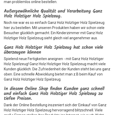
man problemlos online bestellen.
Außergewöhnliche Qualität und Verarbeitung Ganz
Holz Holztiger Holz Spielzeug.
Noch nie war es so einfach Ganz Holz Holztiger Holz Spielzeug
hier zu bestellen. Mit unseren Produkten haben wir schon viele
Besucher glücklich gemacht. Ein Kinderzimmer mit Ganz Holz
Holztiger Holz Spielzeug sieht gleich viel angenehmer aus.
Ganz Holz Holztiger Holz Spielzeug hat schon viele
überzeugen können
Spielend neue Fertigkeiten aneignen - mit Ganz Holz Holztiger
Holz Spielzeug! Ganz Holz Holztiger Holz Spielzeug macht viele
Kunden glücklich. Die Zufriedenheit der Kunden steht bei uns ganz
oben. Eine schnelle Abwicklung bietet man z.B beim Kauf von
Ganz Holz Holztiger Holz Spielzeug.
In diesem Online Shop finden Kunden ganz schnell
und einfach Ganz Holz Holztiger Holz Spielzeug zu
tiefen Preisen.
Dank der Online Bestellung inszeniert sich der Einkauf von Ganz
Holz Holztiger Holz Spielzeug hervorragend blitzschnell. Viele