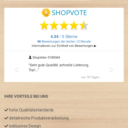
IHRE VORTEILE BEI UNS
hohe Qualitätsstandards
detailreiche Produktverarbeitung
exklusives Design