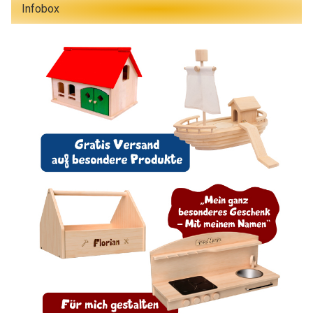
Infobox