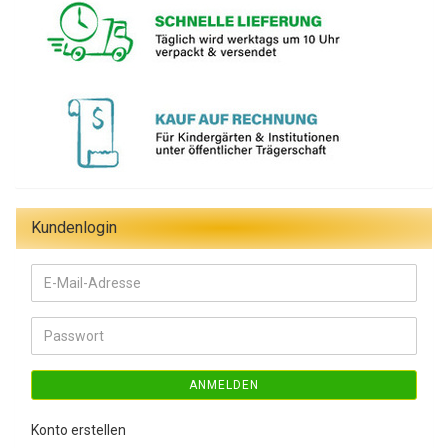
Kundenlogin
E-
Mail-
Adresse
Passwort
ANMELDEN
Konto erstellen