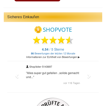
Sicheres Einkaufen