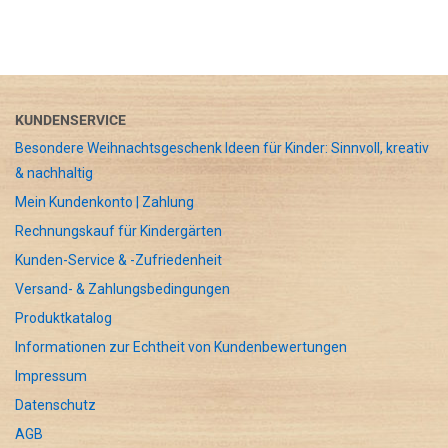
KUNDENSERVICE
Besondere Weihnachtsgeschenk Ideen für Kinder: Sinnvoll, kreativ
& nachhaltig
Mein Kundenkonto | Zahlung
Rechnungskauf für Kindergärten
Kunden-Service & -Zufriedenheit
Versand- & Zahlungsbedingungen
Produktkatalog
Informationen zur Echtheit von Kundenbewertungen
Impressum
Datenschutz
AGB