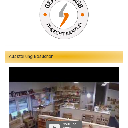
Ausstellung Besuchen
YouTube
Video