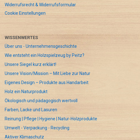
Widerrufsrecht & Widerrufsformular
Cookie Einstellungen
WISSENWERTES
Über uns - Unternehmensgeschichte
Wie entsteht ein Holzspielzeug by Peitz?
Unsere Siegel kurz erklärt!
Unsere Vision/Mission – Mit Liebe zur Natur
Eigenes Design – Produkte aus Handarbeit
Holz ein Naturprodukt
Ökologisch und pädagogisch wertvoll
Farben, Lacke und Lasuren
Reinung | Pflege | Hygiene | Natur-Holzprodukte
Umwelt - Verpackung - Recycling
Aktiver Klimaschutz