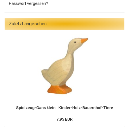
Passwort vergessen?
Zuletzt angesehen
Spielzeug-Gans klein | Kinder-Holz-Bauernhof-Tiere
7,95 EUR