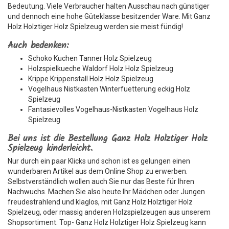
Bedeutung. Viele Verbraucher halten Ausschau nach günstiger
und dennoch eine hohe Güteklasse besitzender Ware. Mit Ganz
Holz Holztiger Holz Spielzeug werden sie meist fündig!
Auch bedenken:
Schoko Kuchen Tanner Holz Spielzeug
Holzspielkueche Waldorf Holz Holz Spielzeug
Krippe Krippenstall Holz Holz Spielzeug
Vogelhaus Nistkasten Winterfuetterung eckig Holz
Spielzeug
Fantasievolles Vogelhaus-Nistkasten Vogelhaus Holz
Spielzeug
Bei uns ist die Bestellung Ganz Holz Holztiger Holz
Spielzeug kinderleicht.
Nur durch ein paar Klicks und schon ist es gelungen einen
wunderbaren Artikel aus dem Online Shop zu erwerben.
Selbstverständlich wollen auch Sie nur das Beste für Ihren
Nachwuchs. Machen Sie also heute Ihr Mädchen oder Jungen
freudestrahlend und klaglos, mit Ganz Holz Holztiger Holz
Spielzeug, oder massig anderen Holzspielzeugen aus unserem
Shopsortiment. Top- Ganz Holz Holztiger Holz Spielzeug kann