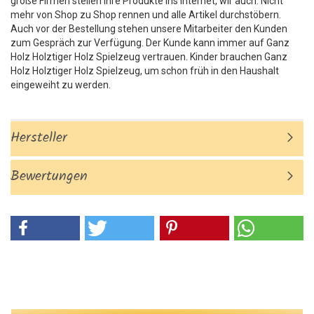
große Firmen stellen ihre Produkte ins Internet, wir auch. Nicht
mehr von Shop zu Shop rennen und alle Artikel durchstöbern.
Auch vor der Bestellung stehen unsere Mitarbeiter den Kunden
zum Gespräch zur Verfügung. Der Kunde kann immer auf Ganz
Holz Holztiger Holz Spielzeug vertrauen. Kinder brauchen Ganz
Holz Holztiger Holz Spielzeug, um schon früh in den Haushalt
eingeweiht zu werden.
Hersteller
Bewertungen