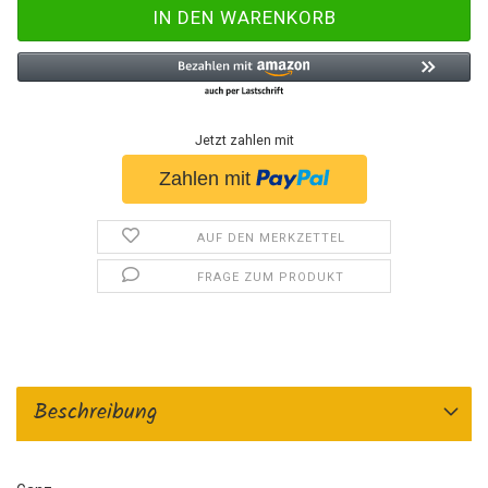
Jetzt zahlen mit
AUF DEN MERKZETTEL
FRAGE ZUM PRODUKT
Beschreibung