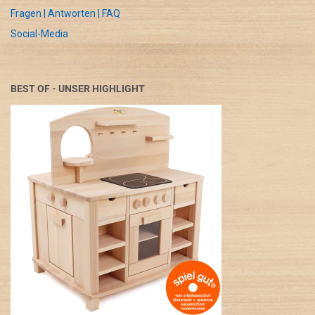
Fragen | Antworten | FAQ
Social-Media
BEST OF - UNSER HIGHLIGHT