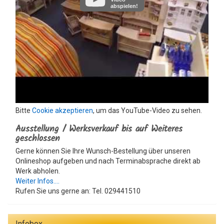
abspielen!
Bitte
Cookie akzeptieren
, um das YouTube-Video zu sehen.
Ausstellung / Werksverkauf bis auf Weiteres
geschlossen
Gerne können Sie Ihre Wunsch-Bestellung über unseren
Onlineshop aufgeben und nach Terminabsprache direkt ab
Werk abholen.
Weiter Infos....
Rufen Sie uns gerne an: Tel. 029441510
Infobox