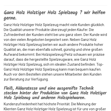
Ganz Holz Holztiger Holz Spielzeug ? wir helfen
gerne.
Ganz Holz Holztiger Holz Spielzeug macht viele Kunden glücklich.
Die Qualität unserer Produkte überzeugt jeden Käufer. Die
Zufriedenheit der Kunden steht bei uns ganz oben. Der Kunde wird
von den vielen Angeboten begeistert sein. Neben Ganz Holz
Holztiger Holz Spielzeug bieten wir auch andere Produkte hoher
Qualität an, die man ebenfalls schnell, günstig und ohne großen
Aufwand bekommt. Bei Holzspielzeug Peitz schauen wir präzise
darauf, dass die hergestellte Spielzeugware, wie Ganz Holz
Holztiger Holz Spielzeug, sich im idealen Zustand befinden. Top-
Ganz Holz Holztiger Holz Spielzeug kann man bequem kaufen.
Auch vor dem Bestellen stehen unsere Mitarbeiter den Kunden
zur Beratung zur Verfügung.
Fleiß, Akkuratesse und eine ausgereifte Technik
stecken hinter der Produktion von Ganz Holz Holztiger
Holz Spielzeug und anderen Holzspielwaren.
Kundenzufriedenheit hat höchste Priorität. Die Meinung der
Klienten Ganz Holz Holztiger Holz Spielzeug ist für uns von großer