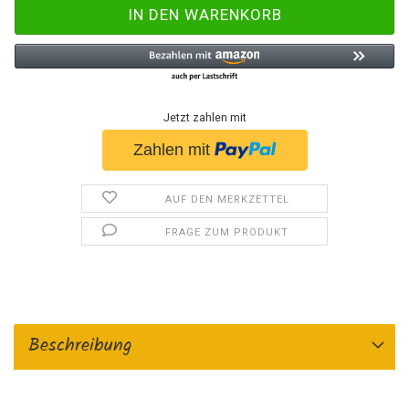
Jetzt zahlen mit
AUF DEN MERKZETTEL
FRAGE ZUM PRODUKT
Beschreibung