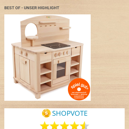
BEST OF - UNSER HIGHLIGHT