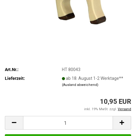
Art.Nr.:
HT 80043
Lieferzeit:
ab 18. August 1-2 Werktage**
(Ausland abweichend)
10,95 EUR
inkl. 19% MwSt. zzgl.
Versand