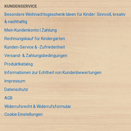
KUNDENSERVICE
Besondere Weihnachtsgeschenk Ideen für Kinder: Sinnvoll, kreativ
& nachhaltig
Mein Kundenkonto | Zahlung
Rechnungskauf für Kindergärten
Kunden-Service & -Zufriedenheit
Versand- & Zahlungsbedingungen
Produktkatalog
Informationen zur Echtheit von Kundenbewertungen
Impressum
Datenschutz
AGB
Widerrufsrecht & Widerrufsformular
Cookie Einstellungen