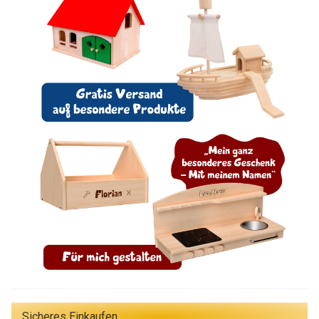
Sicheres Einkaufen