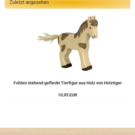
Zuletzt angesehen
Fohlen stehend gefleckt Tierfigur aus Holz von Holztiger
10,95 EUR