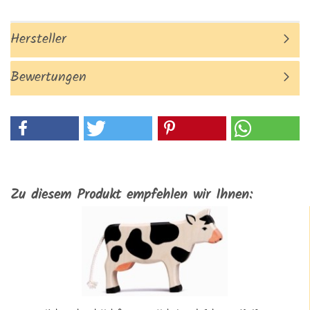
Hersteller
Bewertungen
Zu diesem Produkt empfehlen wir Ihnen: