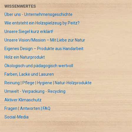
WISSENWERTES
Über uns - Unternehmensgeschichte
Wie entsteht ein Holzspielzeug by Peitz?
Unsere Siegel kurz erklärt!
Unsere Vision/Mission – Mit Liebe zur Natur
Eigenes Design – Produkte aus Handarbeit
Holz ein Naturprodukt
Ökologisch und pädagogisch wertvoll
Farben, Lacke und Lasuren
Reinung | Pflege | Hygiene | Natur-Holzprodukte
Umwelt - Verpackung - Recycling
Aktiver Klimaschutz
Fragen | Antworten | FAQ
Social-Media