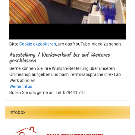
Bitte
Cookie akzeptieren
, um das YouTube-Video zu sehen.
Ausstellung / Werksverkauf bis auf Weiteres
geschlossen
Gerne können Sie Ihre Wunsch-Bestellung über unseren
Onlineshop aufgeben und nach Terminabsprache direkt ab
Werk abholen.
Weiter Infos....
Rufen Sie uns gerne an: Tel. 029441510
Infobox