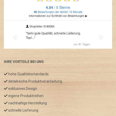
IHRE VORTEILE BEI UNS
hohe Qualitätsstandards
detailreiche Produktverarbeitung
exklusives Design
eigene Produktreihen
nachhaltige Herstellung
schnelle Lieferung