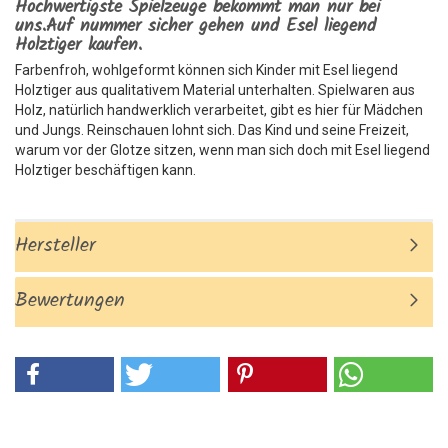
Hochwertigste Spielzeuge bekommt man nur bei
uns.Auf nummer sicher gehen und Esel liegend
Holztiger kaufen.
Farbenfroh, wohlgeformt können sich Kinder mit Esel liegend
Holztiger aus qualitativem Material unterhalten. Spielwaren aus
Holz, natürlich handwerklich verarbeitet, gibt es hier für Mädchen
und Jungs. Reinschauen lohnt sich. Das Kind und seine Freizeit,
warum vor der Glotze sitzen, wenn man sich doch mit Esel liegend
Holztiger beschäftigen kann.
Hersteller
Bewertungen