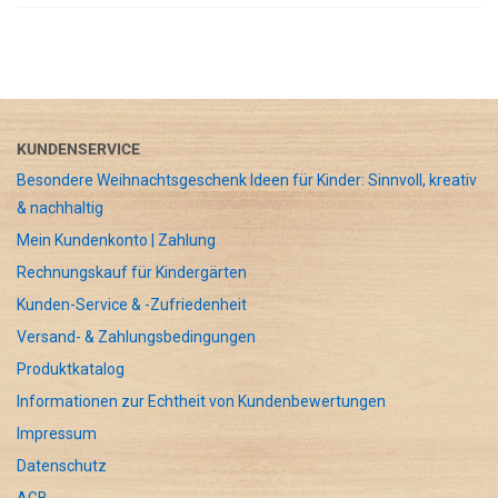
KUNDENSERVICE
Besondere Weihnachtsgeschenk Ideen für Kinder: Sinnvoll, kreativ
& nachhaltig
Mein Kundenkonto | Zahlung
Rechnungskauf für Kindergärten
Kunden-Service & -Zufriedenheit
Versand- & Zahlungsbedingungen
Produktkatalog
Informationen zur Echtheit von Kundenbewertungen
Impressum
Datenschutz