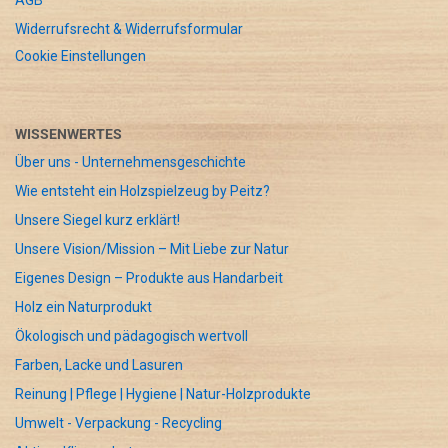
AGB
Widerrufsrecht & Widerrufsformular
Cookie Einstellungen
WISSENWERTES
Über uns - Unternehmensgeschichte
Wie entsteht ein Holzspielzeug by Peitz?
Unsere Siegel kurz erklärt!
Unsere Vision/Mission – Mit Liebe zur Natur
Eigenes Design – Produkte aus Handarbeit
Holz ein Naturprodukt
Ökologisch und pädagogisch wertvoll
Farben, Lacke und Lasuren
Reinung | Pflege | Hygiene | Natur-Holzprodukte
Umwelt - Verpackung - Recycling