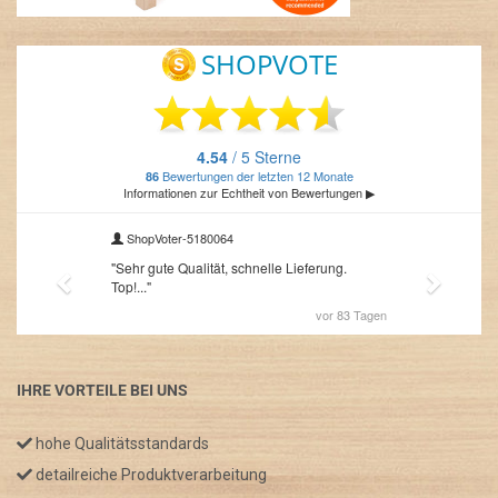
IHRE VORTEILE BEI UNS
hohe Qualitätsstandards
detailreiche Produktverarbeitung