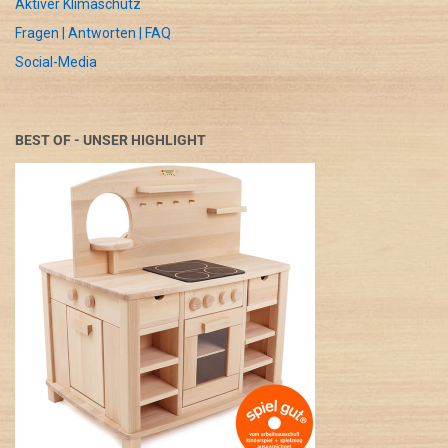
Aktiver Klimaschutz
Fragen | Antworten | FAQ
Social-Media
BEST OF - UNSER HIGHLIGHT