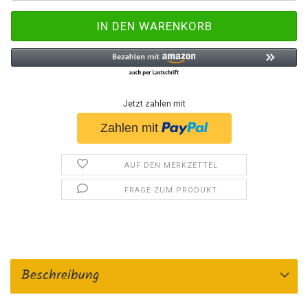
Jetzt zahlen mit
AUF DEN MERKZETTEL
FRAGE ZUM PRODUKT
Beschreibung