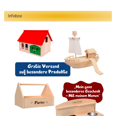
Infobox