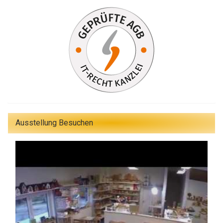
Ausstellung Besuchen