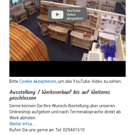
YouTube
Video
abspielen!
Bitte
Cookie akzeptieren
, um das YouTube-Video zu sehen.
Ausstellung / Werksverkauf bis auf Weiteres
geschlossen
Gerne können Sie Ihre Wunsch-Bestellung über unseren
Onlineshop aufgeben und nach Terminabsprache direkt ab
Werk abholen.
Weiter Infos....
Rufen Sie uns gerne an: Tel. 029441510