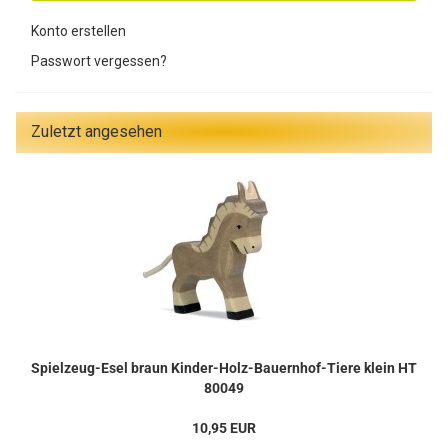
Konto erstellen
Passwort vergessen?
Zuletzt angesehen
Spielzeug-Esel braun Kinder-Holz-Bauernhof-Tiere klein HT
80049
10,95 EUR