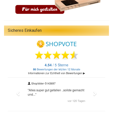
Sicheres Einkaufen