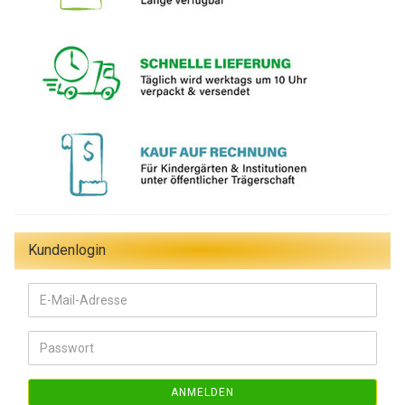
Kundenlogin
E-
Mail-
Adresse
Passwort
ANMELDEN