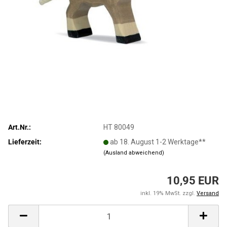
Art.Nr.:
HT 80049
Lieferzeit:
ab 18. August 1-2 Werktage**
(Ausland abweichend)
10,95 EUR
inkl. 19% MwSt. zzgl.
Versand