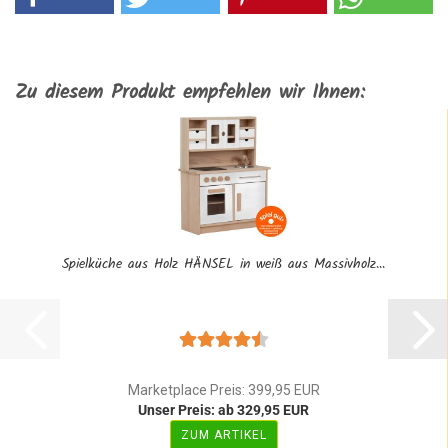
Zu diesem Produkt empfehlen wir Ihnen:
Spielküche aus Holz HÄNSEL in weiß aus Massivholz...
Marketplace Preis: 399,95 EUR
Unser Preis: ab 329,95 EUR
ZUM ARTIKEL