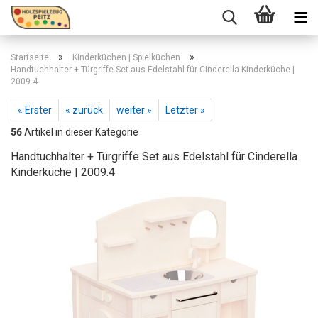
»
»
Startseite
Kinderküchen | Spielküchen
Handtuchhalter + Türgriffe Set aus Edelstahl für Cinderella Kinderküche |
2009.4
« Erster
« zurück
weiter »
Letzter »
56
Artikel in dieser Kategorie
Handtuchhalter + Türgriffe Set aus Edelstahl für Cinderella
Kinderküche | 2009.4