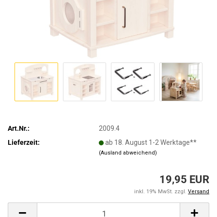
Art.Nr.:
2009.4
Lieferzeit:
ab 18. August 1-2 Werktage**
(Ausland abweichend)
19,95 EUR
inkl. 19% MwSt. zzgl.
Versand