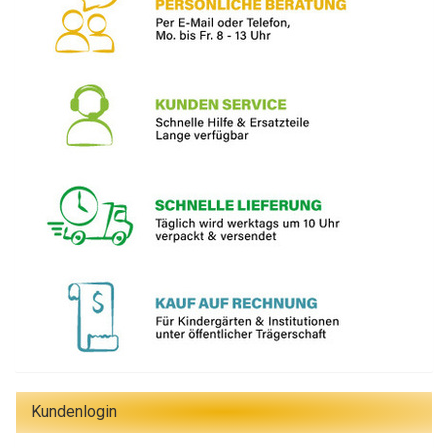
Kundenlogin