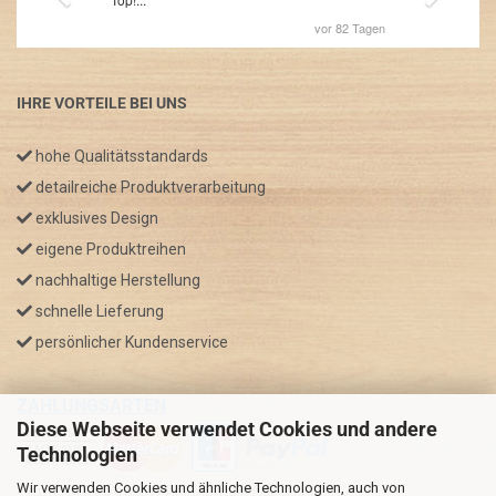
IHRE VORTEILE BEI UNS
hohe Qualitätsstandards
detailreiche Produktverarbeitung
exklusives Design
eigene Produktreihen
nachhaltige Herstellung
schnelle Lieferung
persönlicher Kundenservice
ZAHLUNGSARTEN
Diese Webseite verwendet Cookies und andere
Technologien
Wir verwenden Cookies und ähnliche Technologien, auch von
* GRATIS VERSAND nur innerhalb Deutschland