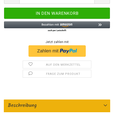
Jetzt zahlen mit
AUF DEN MERKZETTEL
FRAGE ZUM PRODUKT
Beschreibung