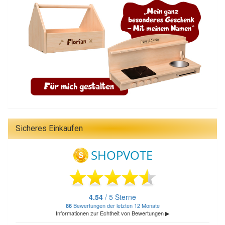
Sicheres Einkaufen