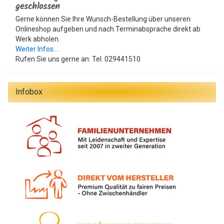
geschlossen
Gerne können Sie Ihre Wunsch-Bestellung über unseren
Onlineshop aufgeben und nach Terminabsprache direkt ab
Werk abholen.
Weiter Infos....
Rufen Sie uns gerne an: Tel. 029441510
Infobox