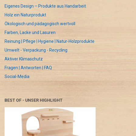
Eigenes Design – Produkte aus Handarbeit
Holz ein Naturprodukt
Ökologisch und pädagogisch wertvoll
Farben, Lacke und Lasuren
Reinung | Pflege | Hygiene | Natur-Holzprodukte
Umwelt - Verpackung - Recycling
Aktiver Klimaschutz
Fragen | Antworten | FAQ
Social-Media
BEST OF - UNSER HIGHLIGHT