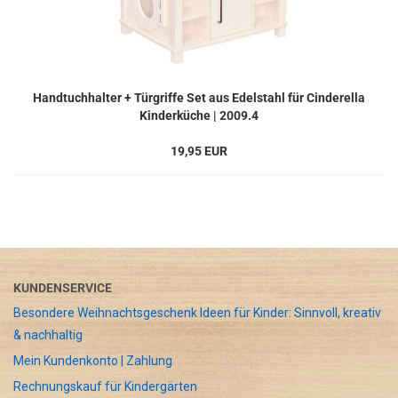
Handtuchhalter + Türgriffe Set aus Edelstahl für Cinderella
Kinderküche | 2009.4
19,95 EUR
KUNDENSERVICE
Besondere Weihnachtsgeschenk Ideen für Kinder: Sinnvoll, kreativ
& nachhaltig
Mein Kundenkonto | Zahlung
Rechnungskauf für Kindergärten