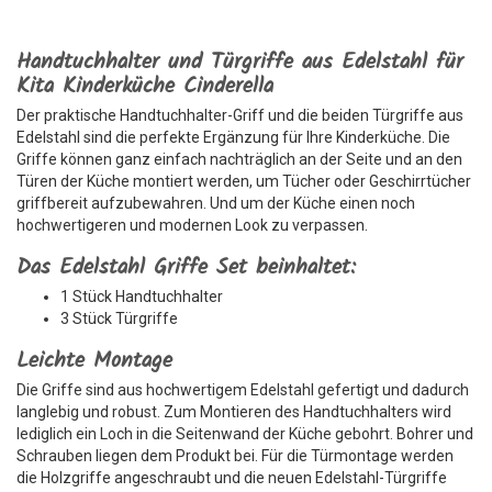
Handtuchhalter und Türgriffe aus Edelstahl für
Kita Kinderküche Cinderella
Der praktische Handtuchhalter-Griff und die beiden Türgriffe aus
Edelstahl sind die perfekte Ergänzung für Ihre Kinderküche. Die
Griffe können ganz einfach nachträglich an der Seite und an den
Türen der Küche montiert werden, um Tücher oder Geschirrtücher
griffbereit aufzubewahren. Und um der Küche einen noch
hochwertigeren und modernen Look zu verpassen.
Das Edelstahl Griffe Set beinhaltet:
1 Stück Handtuchhalter
3 Stück Türgriffe
Leichte Montage
Die Griffe sind aus hochwertigem Edelstahl gefertigt und dadurch
langlebig und robust. Zum Montieren des Handtuchhalters wird
lediglich ein Loch in die Seitenwand der Küche gebohrt. Bohrer und
Schrauben liegen dem Produkt bei. Für die Türmontage werden
die Holzgriffe angeschraubt und die neuen Edelstahl-Türgriffe