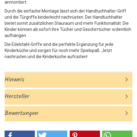
anmontiert.
Durch die einfache Montage lässt sich der Handtuchhalter-Griff
und die Türgriffe kinderleicht nachrüsten. Der Handtuchhalter
bietet somit zusätzlichen Stauraum und mehr Funktionalität. Die
Kinder können ab sofort ihre Tücher und Geschirrtücher ordentlich
aufhängen.
Die Edelstahl-Griffe sind die perfekte Ergänzung für jede
Kinderküche und sorgen für noch mehr Spielspaß. Jetzt
nachrüsten und die Kinderküche aufrüsten!
Hinweis
Hersteller
Bewertungen