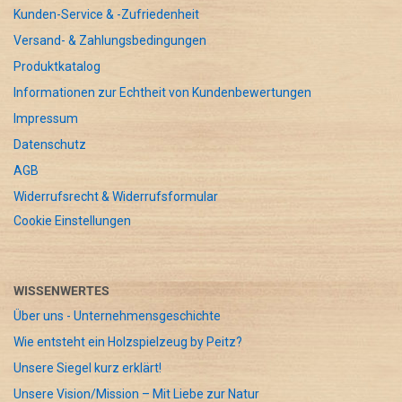
Kunden-Service & -Zufriedenheit
Versand- & Zahlungsbedingungen
Produktkatalog
Informationen zur Echtheit von Kundenbewertungen
Impressum
Datenschutz
AGB
Widerrufsrecht & Widerrufsformular
Cookie Einstellungen
WISSENWERTES
Über uns - Unternehmensgeschichte
Wie entsteht ein Holzspielzeug by Peitz?
Unsere Siegel kurz erklärt!
Unsere Vision/Mission – Mit Liebe zur Natur