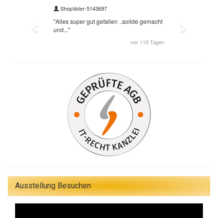
Ausstellung Besuchen