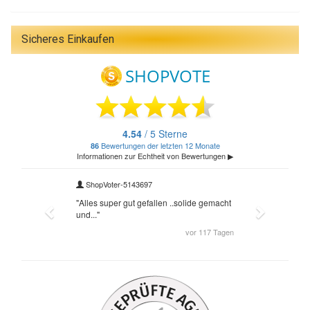
Sicheres Einkaufen