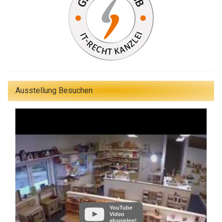
Ausstellung Besuchen
YouTube
Video
abspielen!