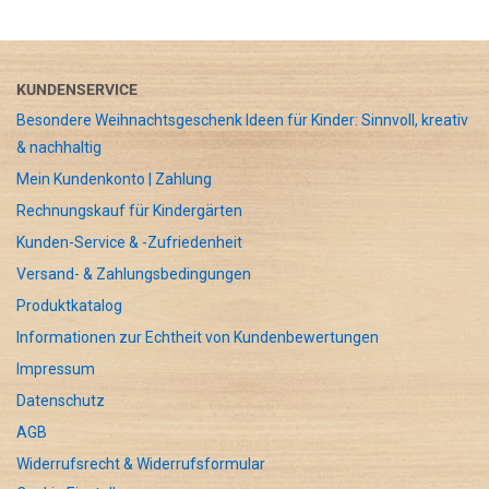
KUNDENSERVICE
Besondere Weihnachtsgeschenk Ideen für Kinder: Sinnvoll, kreativ
& nachhaltig
Mein Kundenkonto | Zahlung
Rechnungskauf für Kindergärten
Kunden-Service & -Zufriedenheit
Versand- & Zahlungsbedingungen
Produktkatalog
Informationen zur Echtheit von Kundenbewertungen
Impressum
Datenschutz
AGB
Widerrufsrecht & Widerrufsformular