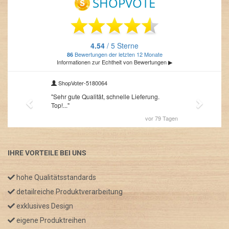
IHRE VORTEILE BEI UNS
hohe Qualitätsstandards
detailreiche Produktverarbeitung
exklusives Design
eigene Produktreihen