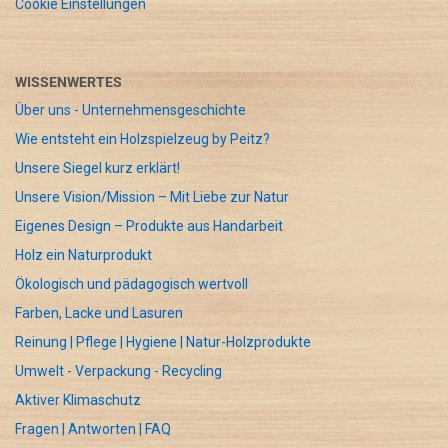
Cookie Einstellungen
WISSENWERTES
Über uns - Unternehmensgeschichte
Wie entsteht ein Holzspielzeug by Peitz?
Unsere Siegel kurz erklärt!
Unsere Vision/Mission – Mit Liebe zur Natur
Eigenes Design – Produkte aus Handarbeit
Holz ein Naturprodukt
Ökologisch und pädagogisch wertvoll
Farben, Lacke und Lasuren
Reinung | Pflege | Hygiene | Natur-Holzprodukte
Umwelt - Verpackung - Recycling
Aktiver Klimaschutz
Fragen | Antworten | FAQ