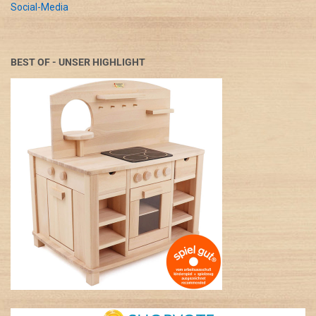
Social-Media
BEST OF - UNSER HIGHLIGHT