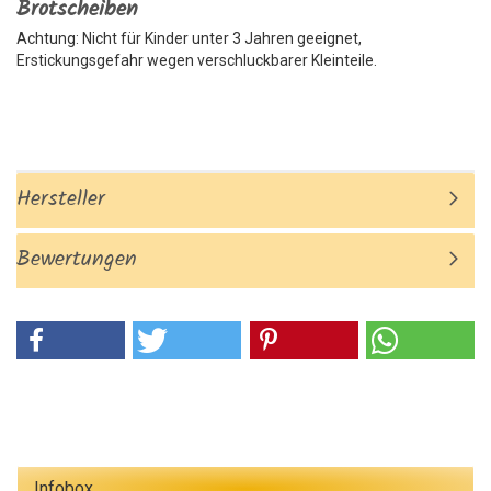
Brotscheiben
Achtung: Nicht für Kinder unter 3 Jahren geeignet,
Erstickungsgefahr wegen verschluckbarer Kleinteile.
Hersteller
Bewertungen
Infobox