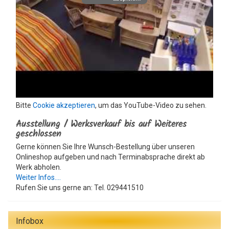
Bitte
Cookie akzeptieren
, um das YouTube-Video zu sehen.
Ausstellung / Werksverkauf bis auf Weiteres
geschlossen
Gerne können Sie Ihre Wunsch-Bestellung über unseren
Onlineshop aufgeben und nach Terminabsprache direkt ab
Werk abholen.
Weiter Infos....
Rufen Sie uns gerne an: Tel. 029441510
Infobox