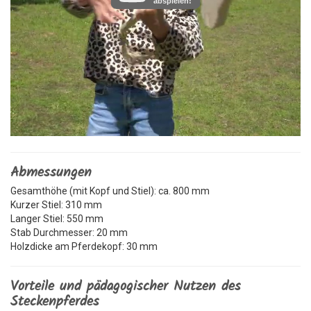
abspielen!
Abmessungen
Gesamthöhe (mit Kopf und Stiel): ca. 800 mm
Kurzer Stiel: 310 mm
Langer Stiel: 550 mm
Stab Durchmesser: 20 mm
Holzdicke am Pferdekopf: 30 mm
Vorteile und pädagogischer Nutzen des
Steckenpferdes