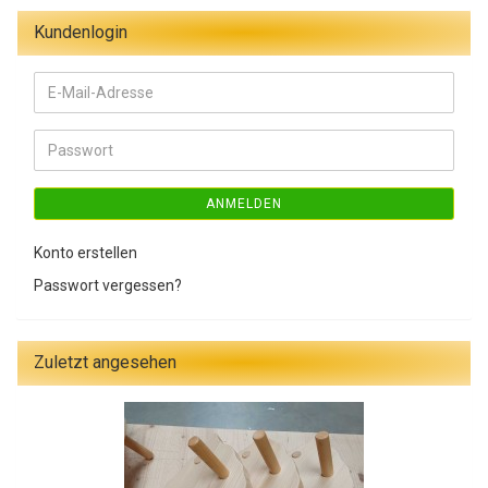
Kundenlogin
E-
Mail-
Adresse
Passwort
ANMELDEN
Konto erstellen
Passwort vergessen?
Zuletzt angesehen