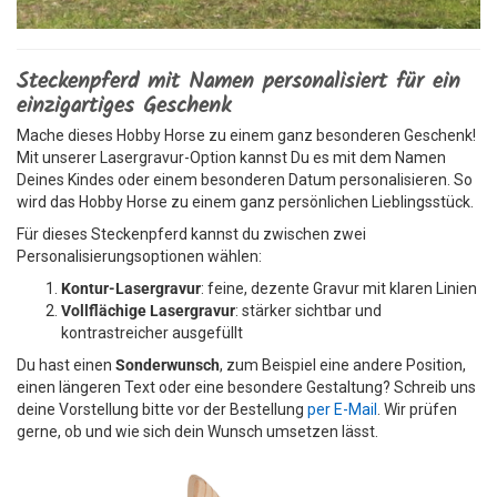
Steckenpferd mit Namen personalisiert für ein
einzigartiges Geschenk
Mache dieses Hobby Horse zu einem ganz besonderen Geschenk!
Mit unserer Lasergravur-Option kannst Du es mit dem Namen
Deines Kindes oder einem besonderen Datum personalisieren. So
wird das Hobby Horse zu einem ganz persönlichen Lieblingsstück.
Für dieses Steckenpferd kannst du zwischen zwei
Personalisierungsoptionen wählen:
Kontur-Lasergravur
: feine, dezente Gravur mit klaren Linien
Vollflächige Lasergravur
: stärker sichtbar und
kontrastreicher ausgefüllt
Du hast einen
Sonderwunsch
, zum Beispiel eine andere Position,
einen längeren Text oder eine besondere Gestaltung? Schreib uns
deine Vorstellung bitte vor der Bestellung
per E-Mail
. Wir prüfen
gerne, ob und wie sich dein Wunsch umsetzen lässt.