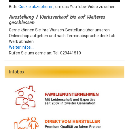
Bitte
Cookie akzeptieren
, um das YouTube-Video zu sehen.
Ausstellung / Werksverkauf bis auf Weiteres
geschlossen
Gerne können Sie Ihre Wunsch-Bestellung über unseren
Onlineshop aufgeben und nach Terminabsprache direkt ab
Werk abholen.
Weiter Infos....
Rufen Sie uns gerne an: Tel. 029441510
Infobox