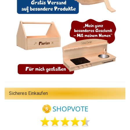
Sicheres Einkaufen