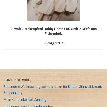
2. Wahl Steckenpferd Hobby Horse LUNA mit 2 Griffe aus
Fichtenholz
ab 14,95 EUR
KUNDENSERVICE
Besondere Weihnachtsgeschenk Ideen für Kinder: Sinnvoll, kreativ
& nachhaltig
Mein Kundenkonto | Zahlung
Rechnungskauf für Kindergärten