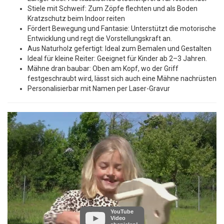
Stiele mit Schweif: Zum Zöpfe flechten und als Boden
Kratzschutz beim Indoor reiten
Fördert Bewegung und Fantasie: Unterstützt die motorische
Entwicklung und regt die Vorstellungskraft an.
Aus Naturholz gefertigt: Ideal zum Bemalen und Gestalten
Ideal für kleine Reiter: Geeignet für Kinder ab 2–3 Jahren.
Mähne dran baubar: Oben am Kopf, wo der Griff
festgeschraubt wird, lässt sich auch eine Mähne nachrüsten
Personalisierbar mit Namen per Laser-Gravur
YouTube
Video