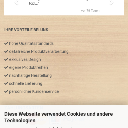
IHRE VORTEILE BEI UNS
hohe Qualitätsstandards
detailreiche Produktverarbeitung
exklusives Design
eigene Produktreihen
nachhaltige Herstellung
schnelle Lieferung
persönlicher Kundenservice
ZAHLUNGSARTEN
Diese Webseite verwendet Cookies und andere
Technologien