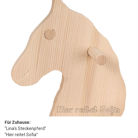
Für Zuhause:
"Lina's Steckenpferd"
"Hier reitet Sofia"