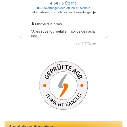
Ausstellung Besuchen