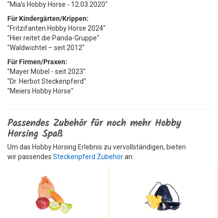
"Mia's Hobby Horse - 12.03.2020"
Für Kindergärten/Krippen:
"Fritzifanten Hobby Horse 2024"
"Hier reitet die Panda-Gruppe"
"Waldwichtel – seit 2012"
Für Firmen/Praxen:
"Mayer Möbel - seit 2023"
"Dr. Herbot Steckenpferd"
"Meiers Hobby Horse"
Passendes Zubehör für noch mehr Hobby
Horsing Spaß
Um das Hobby Horsing Erlebnis zu vervollständigen, bieten
wir passendes
Steckenpferd Zubehör
an: