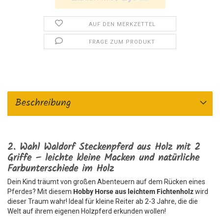
AUF DEN MERKZETTEL
FRAGE ZUM PRODUKT
Beschreibung
2. Wahl Waldorf Steckenpferd aus Holz mit 2
Griffe – leichte kleine Macken und natürliche
Farbunterschiede im Holz
Dein Kind träumt von großen Abenteuern auf dem Rücken eines
Pferdes? Mit diesem
Hobby Horse aus leichtem Fichtenholz
wird
dieser Traum wahr! Ideal für kleine Reiter ab 2-3 Jahre, die die
Welt auf ihrem eigenen Holzpferd erkunden wollen!