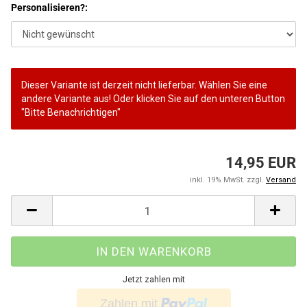
Personalisieren?:
Dieser Variante ist derzeit nicht lieferbar. Wählen Sie eine
andere Variante aus! Oder klicken Sie auf den unteren Button
"Bitte Benachrichtigen"
14,95 EUR
inkl. 19% MwSt. zzgl.
Versand
Jetzt zahlen mit