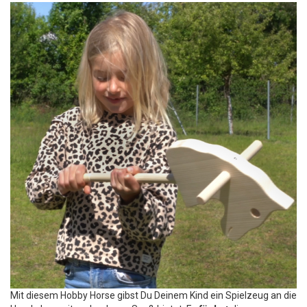
Mit diesem Hobby Horse gibst Du Deinem Kind ein Spielzeug an die