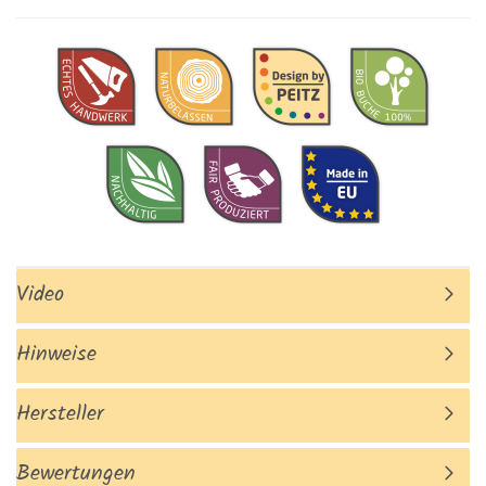
Video
Hinweise
Hersteller
Bewertungen