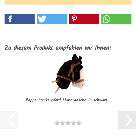
Zu diesem Produkt empfehlen wir Ihnen:
Rappe Steckenpferd Maharadscha in schwarz...