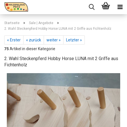
»
»
Startseite
Sale | Angebote
2. Wahl Steckenpferd Hobby Horse LUNA mit 2 Griffe aus Fichtenholz
« Erster
« zurück
weiter »
Letzter »
75
Artikel in dieser Kategorie
2. Wahl Steckenpferd Hobby Horse LUNA mit 2 Griffe aus
Fichtenholz