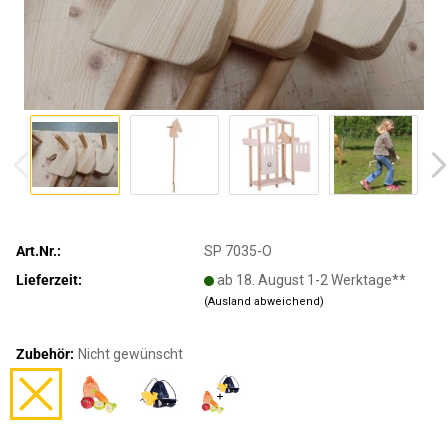
Art.Nr.:
SP 7035-O
Lieferzeit:
ab 18. August 1-2 Werktage**
(Ausland abweichend)
Zubehör:
Nicht gewünscht