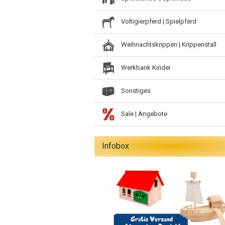
Voltigierpferd | Spielpferd
Weihnachtskrippen | Krippenstall
Werkbank Kinder
Sonstiges
Sale | Angebote
Infobox