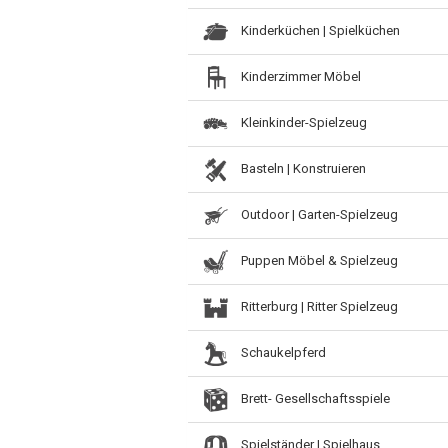
Kinderküchen | Spielküchen
Kinderzimmer Möbel
Kleinkinder-Spielzeug
Basteln | Konstruieren
Outdoor | Garten-Spielzeug
Puppen Möbel & Spielzeug
Ritterburg | Ritter Spielzeug
Schaukelpferd
Brett- Gesellschaftsspiele
Spielständer | Spielhaus