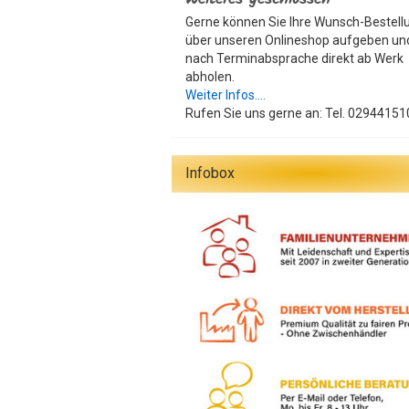
Gerne können Sie Ihre Wunsch-Bestell
über unseren Onlineshop aufgeben un
nach Terminabsprache direkt ab Werk
abholen.
Weiter Infos....
Rufen Sie uns gerne an: Tel. 02944151
Infobox