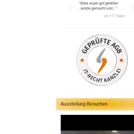
Ausstellung Besuchen