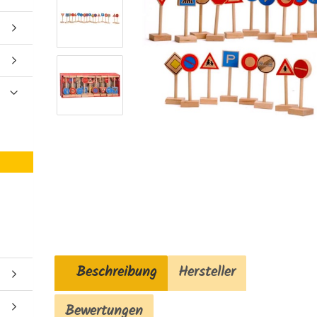
Beschreibung
Hersteller
Bewertungen