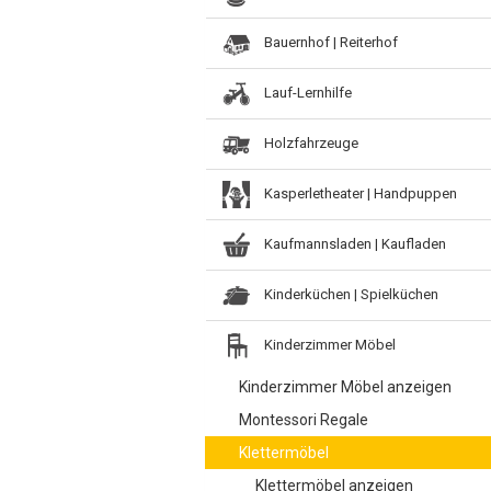
Bauernhof | Reiterhof
Lauf-Lernhilfe
Holzfahrzeuge
Kasperletheater | Handpuppen
Kaufmannsladen | Kaufladen
Kinderküchen | Spielküchen
Kinderzimmer Möbel
Kinderzimmer Möbel anzeigen
Montessori Regale
Klettermöbel
Klettermöbel anzeigen