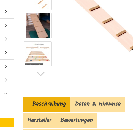
Beschreibung
Daten & Hinweise
Hersteller
Bewertungen