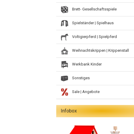
Brett- Gesellschaftsspiele
Spielständer | Spielhaus
Voltigierpferd | Spielpferd
Weihnachtskrippen | Krippenstall
Werkbank Kinder
Sonstiges
Sale | Angebote
Infobox