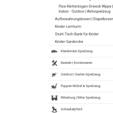
Flexi-Kletterbogen-Dreieck Wippe |
Indoor - Outdoor | Aktivspielzeug
Aufbewahrungsboxen | Stapelboxe
Kinder-Lernturm
Stuhl-Tisch-Bank für Kinder
Kinder-Garderobe
Kleinkinder-Spielzeug
Basteln | Konstruieren
Outdoor | Garten-Spielzeug
Puppen Möbel & Spielzeug
Ritterburg | Ritter Spielzeug
Schaukelpferd