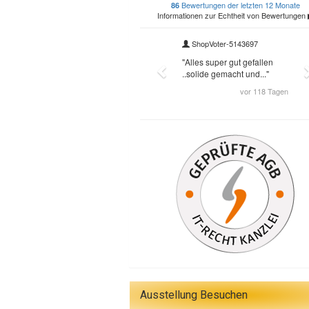
Ausstellung Besuchen