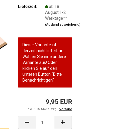
Lieferzeit:
ab 18.
August 1-2
Werktage**
(Ausland abweichend)
Dieser Variante ist
derzeit nicht lieferbar.
Wählen Sie eine andere
Variante aus! Oder
klicken Sie auf den
unteren Button "Bitte
Benachrichtigen"
9,95 EUR
inkl. 19% MwSt. zzgl.
Versand