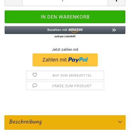
Jetzt zahlen mit
AUF DEN MERKZETTEL
FRAGE ZUM PRODUKT
Beschreibung