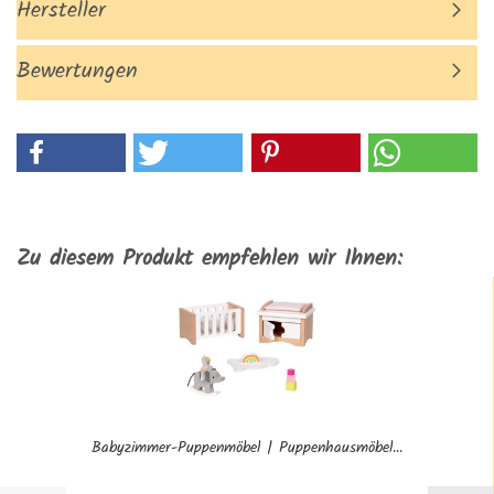
Hersteller
Bewertungen
Zu diesem Produkt empfehlen wir Ihnen:
Babyzimmer-Puppenmöbel | Puppenhausmöbel...