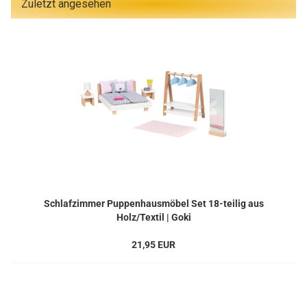
Zuletzt angesehen
Schlafzimmer Puppenhausmöbel Set 18-teilig aus
Holz/Textil | Goki
21,95 EUR