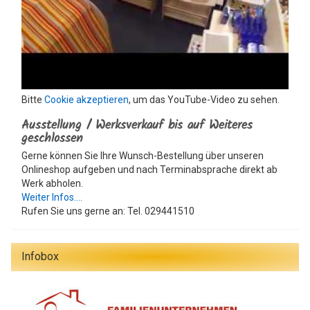
Bitte
Cookie akzeptieren
, um das YouTube-Video zu sehen.
Ausstellung / Werksverkauf bis auf Weiteres
geschlossen
Gerne können Sie Ihre Wunsch-Bestellung über unseren
Onlineshop aufgeben und nach Terminabsprache direkt ab
Werk abholen.
Weiter Infos....
Rufen Sie uns gerne an: Tel. 029441510
Infobox