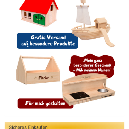
Sicheres Einkaufen