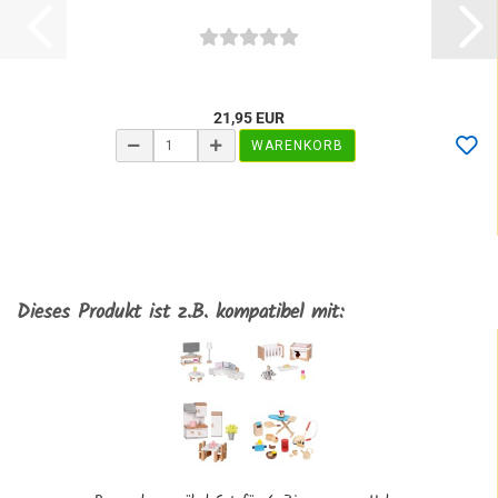
21,95 EUR
WARENKORB
Dieses Produkt ist z.B. kompatibel mit: