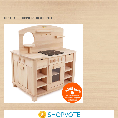
BEST OF - UNSER HIGHLIGHT