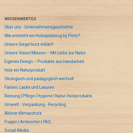
WISSENWERTES
Über uns - Unternehmensgeschichte
Wie entsteht ein Holzspielzeug by Peitz?
Unsere Siegel kurz erklärt!
Unsere Vision/Mission – Mit Liebe zur Natur
Eigenes Design – Produkte aus Handarbeit
Holz ein Naturprodukt
Ökologisch und pädagogisch wertvoll
Farben, Lacke und Lasuren
Reinung | Pflege | Hygiene | Natur-Holzprodukte
Umwelt - Verpackung - Recycling
Aktiver Klimaschutz
Fragen | Antworten | FAQ
Social-Media