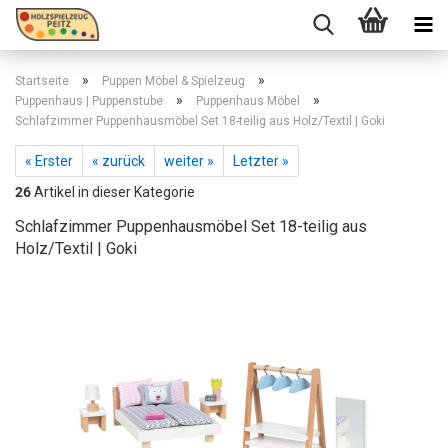
»
»
Startseite
Puppen Möbel & Spielzeug
»
»
Puppenhaus | Puppenstube
Puppenhaus Möbel
Schlafzimmer Puppenhausmöbel Set 18-teilig aus Holz/Textil | Goki
« Erster
« zurück
weiter »
Letzter »
26
Artikel in dieser Kategorie
Schlafzimmer Puppenhausmöbel Set 18-teilig aus
Holz/Textil | Goki