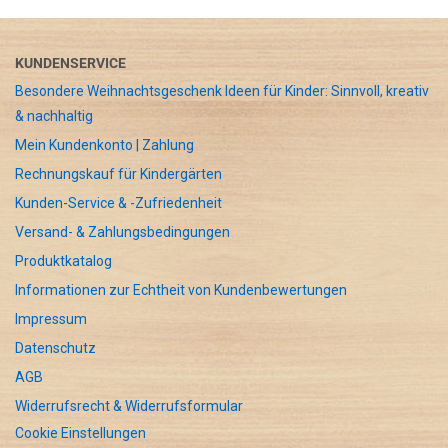
KUNDENSERVICE
Besondere Weihnachtsgeschenk Ideen für Kinder: Sinnvoll, kreativ
& nachhaltig
Mein Kundenkonto | Zahlung
Rechnungskauf für Kindergärten
Kunden-Service & -Zufriedenheit
Versand- & Zahlungsbedingungen
Produktkatalog
Informationen zur Echtheit von Kundenbewertungen
Impressum
Datenschutz
AGB
Widerrufsrecht & Widerrufsformular
Cookie Einstellungen