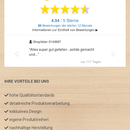
IHRE VORTEILE BEI UNS
hohe Qualitätsstandards
detailreiche Produktverarbeitung
exklusives Design
eigene Produktreihen
nachhaltige Herstellung