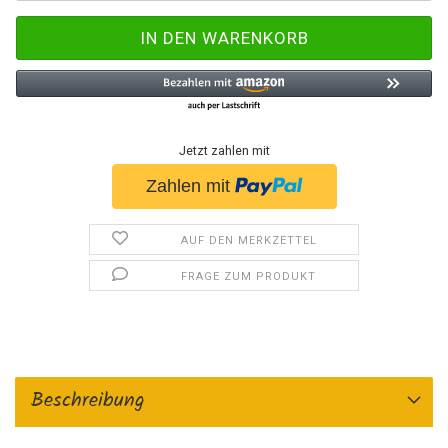
Jetzt zahlen mit
AUF DEN MERKZETTEL
FRAGE ZUM PRODUKT
Beschreibung