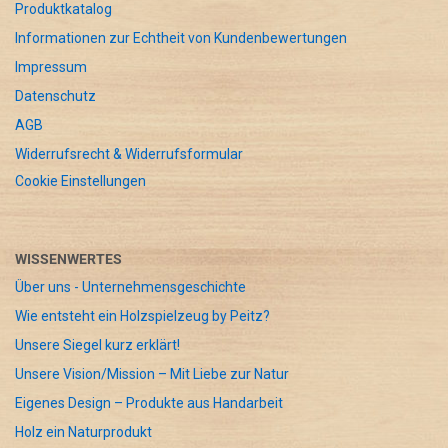
Produktkatalog
Informationen zur Echtheit von Kundenbewertungen
Impressum
Datenschutz
AGB
Widerrufsrecht & Widerrufsformular
Cookie Einstellungen
WISSENWERTES
Über uns - Unternehmensgeschichte
Wie entsteht ein Holzspielzeug by Peitz?
Unsere Siegel kurz erklärt!
Unsere Vision/Mission – Mit Liebe zur Natur
Eigenes Design – Produkte aus Handarbeit
Holz ein Naturprodukt