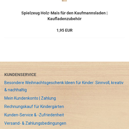
Spielzeug Holz-Mais für den Kaufmannsladen |
Kaufladenzubehör
1,95 EUR
KUNDENSERVICE
Besondere Weihnachtsgeschenk Ideen für Kinder: Sinnvoll, kreativ
& nachhaltig
Mein Kundenkonto | Zahlung
Rechnungskauf für Kindergärten
Kunden-Service & -Zufriedenheit
Versand- & Zahlungsbedingungen