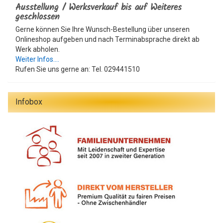
Ausstellung / Werksverkauf bis auf Weiteres
geschlossen
Gerne können Sie Ihre Wunsch-Bestellung über unseren
Onlineshop aufgeben und nach Terminabsprache direkt ab
Werk abholen.
Weiter Infos....
Rufen Sie uns gerne an: Tel. 029441510
Infobox