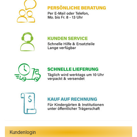
Kundenlogin