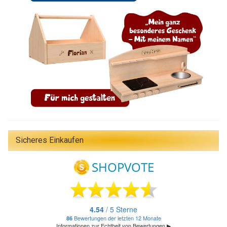
Sicheres Einkaufen