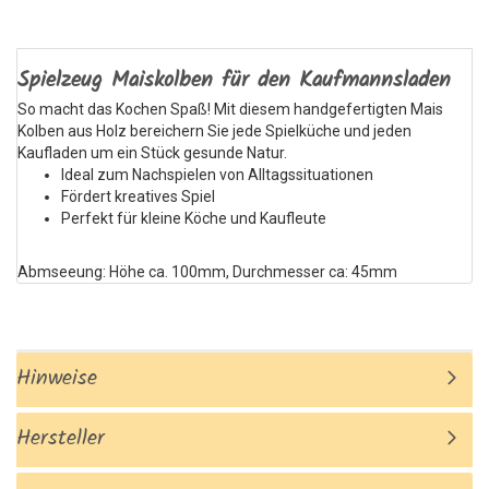
Spielzeug
Maiskolben
für den Kaufmannsladen
So macht das Kochen Spaß! Mit diesem handgefertigten Mais
Kolben aus Holz bereichern Sie jede Spielküche und jeden
Kaufladen um ein Stück gesunde Natur.
Ideal zum Nachspielen von Alltagssituationen
Fördert kreatives Spiel
Perfekt für kleine Köche und Kaufleute
Abmseeung: Höhe ca. 100mm, Durchmesser ca: 45mm
Hinweise
Hersteller