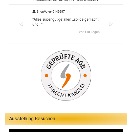
Ausstellung Besuchen