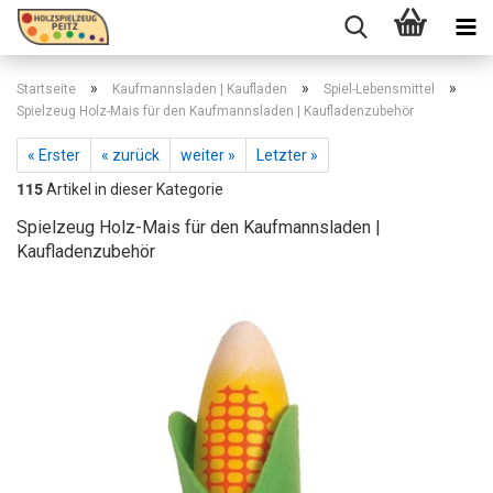
»
»
»
Startseite
Kaufmannsladen | Kaufladen
Spiel-Lebensmittel
Spielzeug Holz-Mais für den Kaufmannsladen | Kaufladenzubehör
« Erster
« zurück
weiter »
Letzter »
115
Artikel in dieser Kategorie
Spielzeug Holz-Mais für den Kaufmannsladen |
Kaufladenzubehör