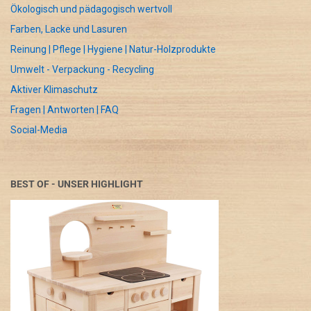
Ökologisch und pädagogisch wertvoll
Farben, Lacke und Lasuren
Reinung | Pflege | Hygiene | Natur-Holzprodukte
Umwelt - Verpackung - Recycling
Aktiver Klimaschutz
Fragen | Antworten | FAQ
Social-Media
BEST OF - UNSER HIGHLIGHT