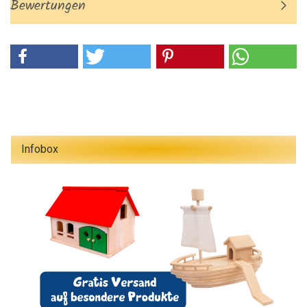
Bewertungen
Infobox