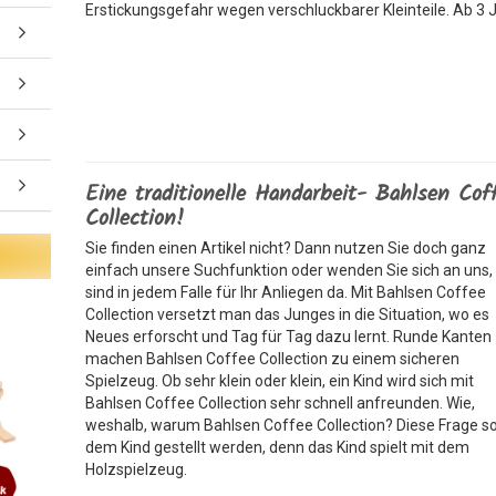
Erstickungsgefahr wegen verschluckbarer Kleinteile. Ab 3 
Eine traditionelle Handarbeit- Bahlsen Cof
Collection!
Sie finden einen Artikel nicht? Dann nutzen Sie doch ganz
einfach unsere Suchfunktion oder wenden Sie sich an uns, 
sind in jedem Falle für Ihr Anliegen da. Mit Bahlsen Coffee
Collection versetzt man das Junges in die Situation, wo es
Neues erforscht und Tag für Tag dazu lernt. Runde Kanten
machen Bahlsen Coffee Collection zu einem sicheren
Spielzeug. Ob sehr klein oder klein, ein Kind wird sich mit
Bahlsen Coffee Collection sehr schnell anfreunden. Wie,
weshalb, warum Bahlsen Coffee Collection? Diese Frage so
dem Kind gestellt werden, denn das Kind spielt mit dem
Holzspielzeug.