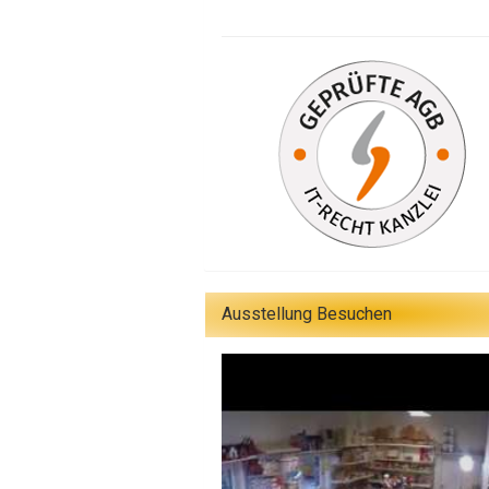
Ausstellung Besuchen