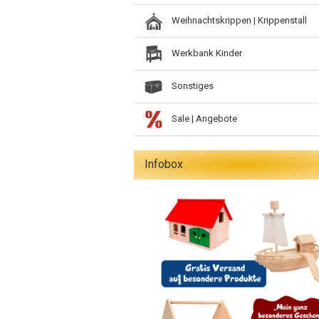
Weihnachtskrippen | Krippenstall
Werkbank Kinder
Sonstiges
Sale | Angebote
Infobox