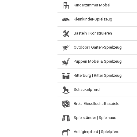
Kinderzimmer Möbel
Kleinkinder-Spielzeug
Basteln | Konstruieren
Outdoor | Garten-Spielzeug
Puppen Möbel & Spielzeug
Ritterburg | Ritter Spielzeug
Schaukelpferd
Brett- Gesellschaftsspiele
Spielständer | Spielhaus
Voltigierpferd | Spielpferd