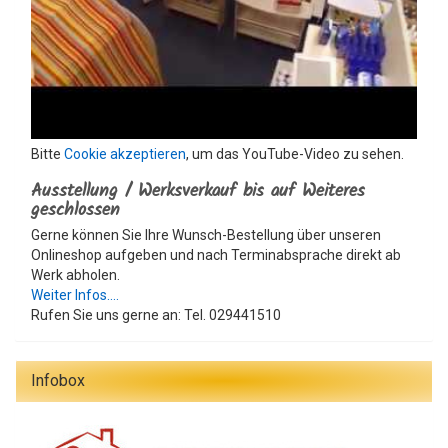
Bitte
Cookie akzeptieren
, um das YouTube-Video zu sehen.
Ausstellung / Werksverkauf bis auf Weiteres
geschlossen
Gerne können Sie Ihre Wunsch-Bestellung über unseren
Onlineshop aufgeben und nach Terminabsprache direkt ab
Werk abholen.
Weiter Infos....
Rufen Sie uns gerne an: Tel. 029441510
Infobox