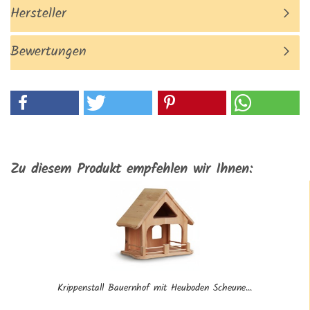
Hersteller
Bewertungen
Zu diesem Produkt empfehlen wir Ihnen:
Krippenstall Bauernhof mit Heuboden Scheune...