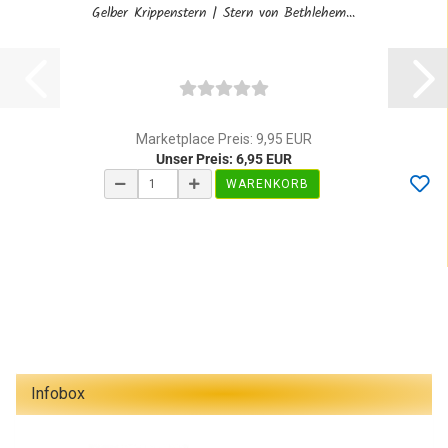
Gelber Krippenstern | Stern von Bethlehem...
Marketplace Preis: 9,95 EUR
Unser Preis: 6,95 EUR
WARENKORB
Infobox