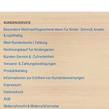
KUNDENSERVICE
Besondere Weihnachtsgeschenk Ideen für Kinder: Sinnvoll, kreativ
& nachhaltig
Mein Kundenkonto | Zahlung
Rechnungskauf für Kindergärten
Kunden-Service & -Zufriedenheit
Versand- & Zahlungsbedingungen
Produktkatalog
Informationen zur Echtheit von Kundenbewertungen
Impressum
Datenschutz
AGB
Widerrufsrecht & Widerrufsformular