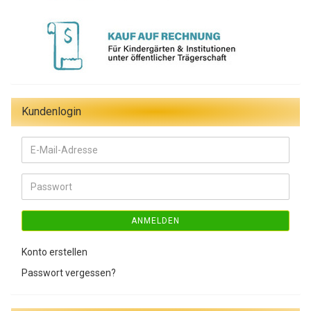
Kundenlogin
E-
Mail-
Adresse
Passwort
ANMELDEN
Konto erstellen
Passwort vergessen?