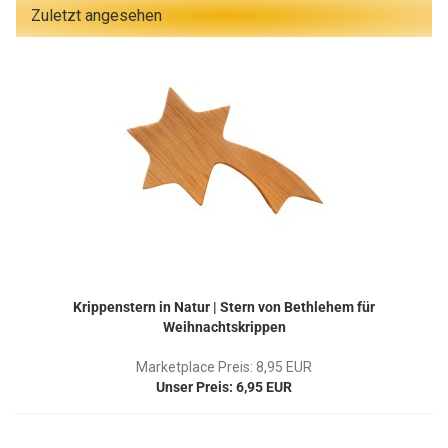
Zuletzt angesehen
Krippenstern in Natur | Stern von Bethlehem für
Weihnachtskrippen
Marketplace Preis: 8,95 EUR
Unser Preis: 6,95 EUR