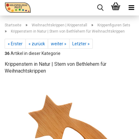
»
»
Startseite
Weihnachtskrippen | Krippenstall
Krippenfiguren Sets
»
Krippenstern in Natur | Stern von Bethlehem für Weihnachtskrippen
« Erster
« zurück
weiter »
Letzter »
36
Artikel in dieser Kategorie
Krippenstern in Natur | Stern von Bethlehem für
Weihnachtskrippen