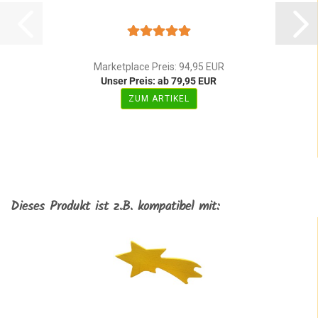
Marketplace Preis: 94,95 EUR
Unser Preis: ab 79,95 EUR
ZUM ARTIKEL
Dieses Produkt ist z.B. kompatibel mit: