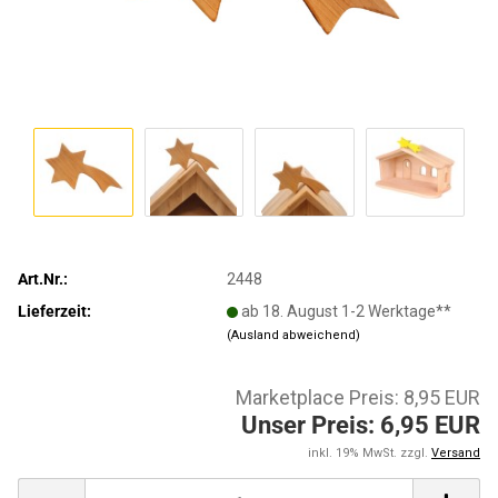
Art.Nr.:
2448
Lieferzeit:
ab 18. August 1-2 Werktage**
(Ausland abweichend)
Marketplace Preis: 8,95 EUR
Unser Preis: 6,95 EUR
inkl. 19% MwSt. zzgl.
Versand