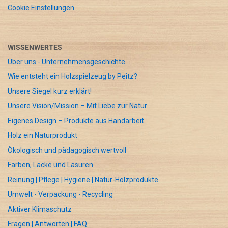
Cookie Einstellungen
WISSENWERTES
Über uns - Unternehmensgeschichte
Wie entsteht ein Holzspielzeug by Peitz?
Unsere Siegel kurz erklärt!
Unsere Vision/Mission – Mit Liebe zur Natur
Eigenes Design – Produkte aus Handarbeit
Holz ein Naturprodukt
Ökologisch und pädagogisch wertvoll
Farben, Lacke und Lasuren
Reinung | Pflege | Hygiene | Natur-Holzprodukte
Umwelt - Verpackung - Recycling
Aktiver Klimaschutz
Fragen | Antworten | FAQ