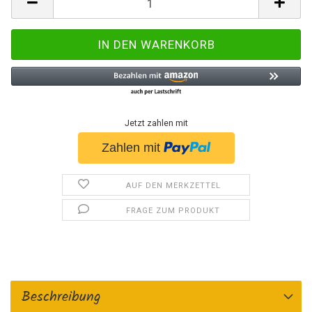
Jetzt zahlen mit
AUF DEN MERKZETTEL
FRAGE ZUM PRODUKT
Beschreibung