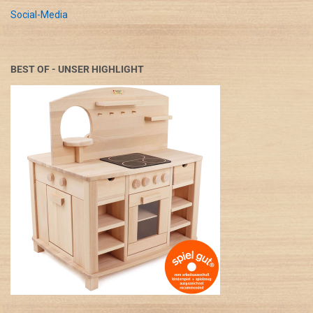
Social-Media
BEST OF - UNSER HIGHLIGHT