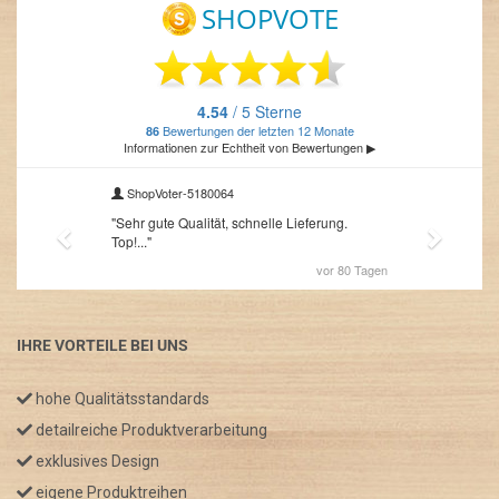
IHRE VORTEILE BEI UNS
hohe Qualitätsstandards
detailreiche Produktverarbeitung
exklusives Design
eigene Produktreihen