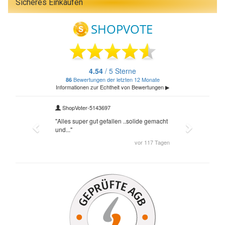
Sicheres Einkaufen