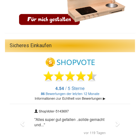
Sicheres Einkaufen