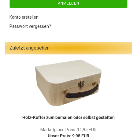
ANMELDEN
Konto erstellen
Passwort vergessen?
Zuletzt angesehen
Holz-Koffer zum bemalen oder selbst gestalten
Marketplace Preis: 11,95 EUR
Unser Preis: 9,95 EUR