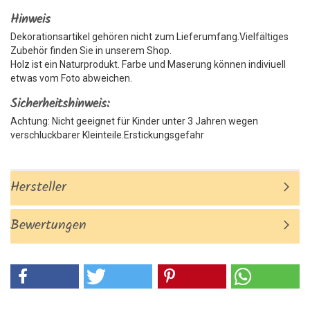
Hinweis
Dekorationsartikel gehören nicht zum Lieferumfang.Vielfältiges
Zubehör finden Sie in unserem Shop.
Holz ist ein Naturprodukt. Farbe und Maserung können indiviuell
etwas vom Foto abweichen.
Sicherheitshinweis:
Achtung: Nicht geeignet für Kinder unter 3 Jahren wegen
verschluckbarer Kleinteile.Erstickungsgefahr
Hersteller
Bewertungen