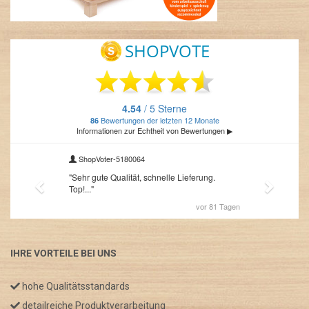
IHRE VORTEILE BEI UNS
hohe Qualitätsstandards
detailreiche Produktverarbeitung