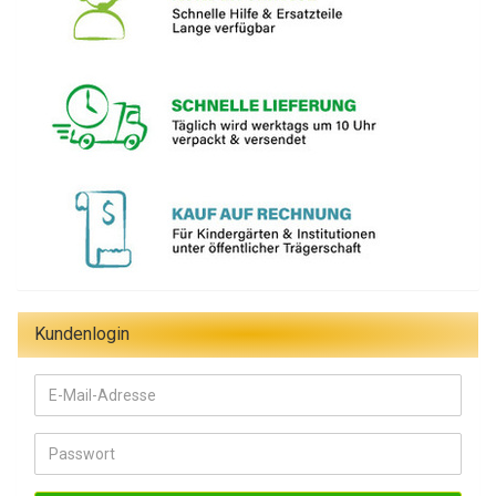
Kundenlogin
E-
Mail-
Adresse
Passwort