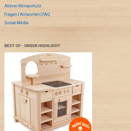
Aktiver Klimaschutz
Fragen | Antworten | FAQ
Social-Media
BEST OF - UNSER HIGHLIGHT