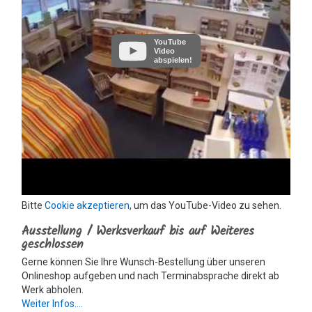
YouTube
Video
abspielen!
Bitte
Cookie akzeptieren
, um das YouTube-Video zu sehen.
Ausstellung / Werksverkauf bis auf Weiteres
geschlossen
Gerne können Sie Ihre Wunsch-Bestellung über unseren
Onlineshop aufgeben und nach Terminabsprache direkt ab
Werk abholen.
Weiter Infos....