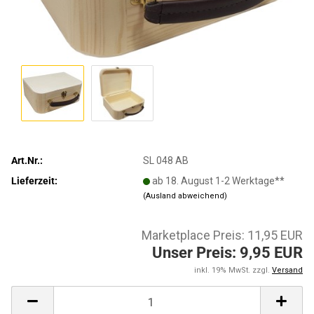
Art.Nr.:
SL 048 AB
Lieferzeit:
ab 18. August 1-2 Werktage**
(Ausland abweichend)
Marketplace Preis: 11,95 EUR
Unser Preis: 9,95 EUR
inkl. 19% MwSt. zzgl.
Versand