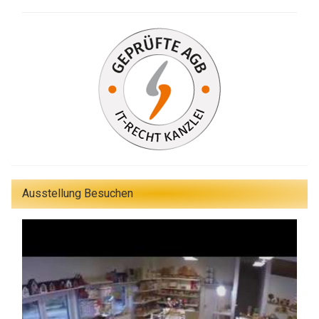
Ausstellung Besuchen