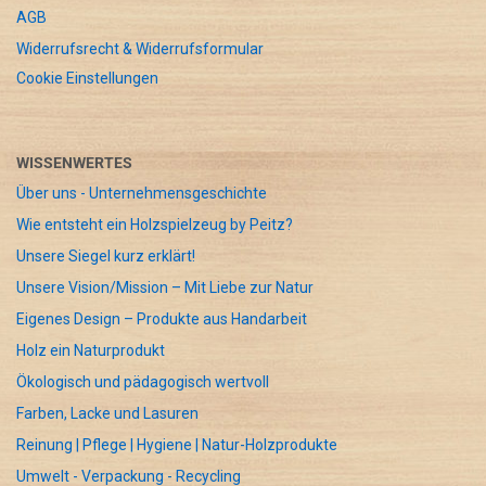
AGB
Widerrufsrecht & Widerrufsformular
Cookie Einstellungen
WISSENWERTES
Über uns - Unternehmensgeschichte
Wie entsteht ein Holzspielzeug by Peitz?
Unsere Siegel kurz erklärt!
Unsere Vision/Mission – Mit Liebe zur Natur
Eigenes Design – Produkte aus Handarbeit
Holz ein Naturprodukt
Ökologisch und pädagogisch wertvoll
Farben, Lacke und Lasuren
Reinung | Pflege | Hygiene | Natur-Holzprodukte
Umwelt - Verpackung - Recycling