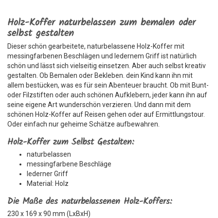
Holz-Koffer naturbelassen zum bemalen oder
selbst gestalten
Dieser schön gearbeitete, naturbelassene Holz-Koffer mit
messingfarbenen Beschlägen und ledernem Griff ist natürlich
schön und lässt sich vielseitig einsetzen. Aber auch selbst kreativ
gestalten. Ob Bemalen oder Bekleben. dein Kind kann ihn mit
allem bestücken, was es für sein Abenteuer braucht. Ob mit Bunt-
oder Filzstiften oder auch schönen Aufklebern, jeder kann ihn auf
seine eigene Art wunderschön verzieren. Und dann mit dem
schönen Holz-Koffer auf Reisen gehen oder auf Ermittlungstour.
Oder einfach nur geheime Schätze aufbewahren.
Holz-Koffer zum Selbst Gestalten:
naturbelassen
messingfarbene Beschläge
lederner Griff
Material: Holz
Die Maße des naturbelassenen Holz-Koffers:
230 x 169 x 90 mm (LxBxH)