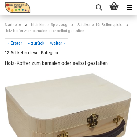
»
»
»
Startseite
Kleinkinder-Spielzeug
Spielkoffer für Rollenspiele
Holz-Koffer zum bemalen oder selbst gestalten
« Erster
« zurück
weiter »
13
Artikel in dieser Kategorie
Holz-Koffer zum bemalen oder selbst gestalten