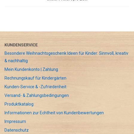
KUNDENSERVICE
Besondere Weihnachtsgeschenk Ideen für Kinder: Sinnvoll, kreativ
& nachhaltig
Mein Kundenkonto | Zahlung
Rechnungskauf für Kindergärten
Kunden-Service & -Zufriedenheit
Versand- & Zahlungsbedingungen
Produktkatalog
Informationen zur Echtheit von Kundenbewertungen
Impressum
Datenschutz