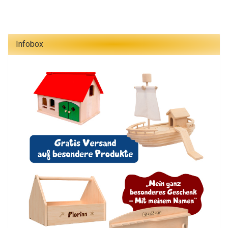
Infobox