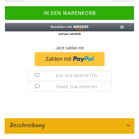
Jetzt zahlen mit
AUF DEN MERKZETTEL
FRAGE ZUM PRODUKT
Beschreibung