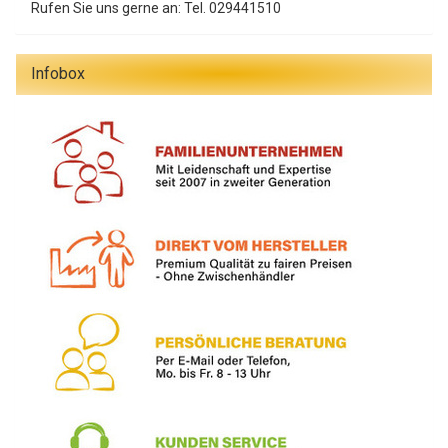
Rufen Sie uns gerne an: Tel. 029441510
Infobox