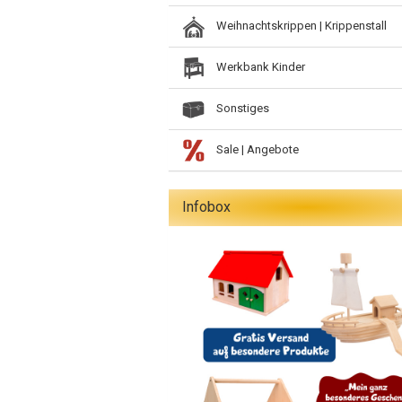
Weihnachtskrippen | Krippenstall
Werkbank Kinder
Sonstiges
Sale | Angebote
Infobox