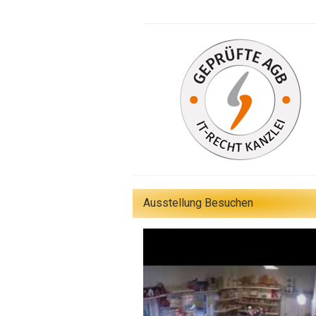
Ausstellung Besuchen