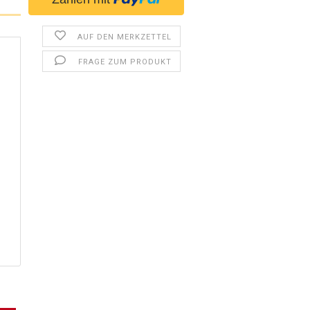
AUF DEN MERKZETTEL
FRAGE ZUM PRODUKT