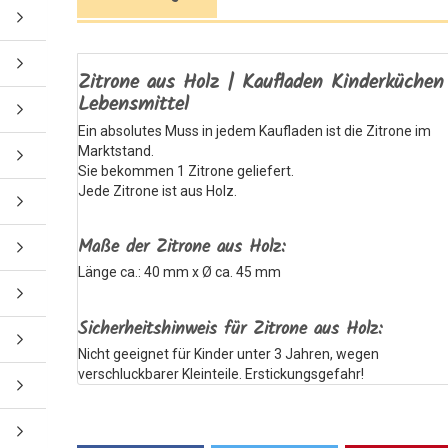
Zitrone aus Holz | Kaufladen Kinderküchen
Lebensmittel
Ein absolutes Muss in jedem Kaufladen ist die Zitrone
im
Marktstand.
Sie bekommen 1 Zitrone geliefert.
Jede Zitrone ist aus Holz.
Maße der Zitrone aus Holz:
Länge ca.: 40 mm x
Ø ca. 45 mm
Sicherheitshinweis für Zitrone aus Holz:
Nicht geeignet für Kinder unter 3 Jahren, wegen
verschluckbarer Kleinteile. Erstickungsgefahr!