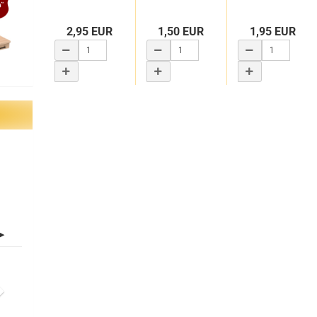
2,95 EUR
1,50 EUR
1,95 EUR
WARENKORB
WARENKORB
WARENKORB