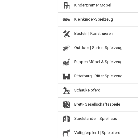
Kinderzimmer Möbel
Kleinkinder-Spielzeug
Basteln | Konstruieren
Outdoor | Garten-Spielzeug
Puppen Möbel & Spielzeug
Ritterburg | Ritter Spielzeug
Schaukelpferd
Brett- Gesellschaftsspiele
Spielständer | Spielhaus
Voltigierpferd | Spielpferd