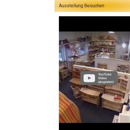
Ausstellung Besuchen
YouTube
Video
abspielen!