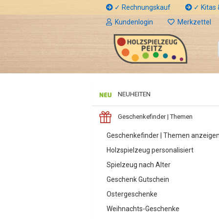
✓ Rechnungskauf
✓ Kitas &
Kundenlogin
Merkzettel
NEUHEITEN
Geschenkefinder | Themen
Geschenkefinder | Themen anzeige
Holzspielzeug personalisiert
Spielzeug nach Alter
Geschenk Gutschein
Ostergeschenke
Weihnachts-Geschenke