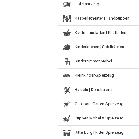
Holzfahrzeuge
Kasperletheater | Handpuppen
Kaufmannsladen | Kaufladen
Kinderküchen | Spielküchen
Kinderzimmer Möbel
Kleinkinder-Spielzeug
Basteln | Konstruieren
Outdoor | Garten-Spielzeug
Puppen Möbel & Spielzeug
Ritterburg | Ritter Spielzeug