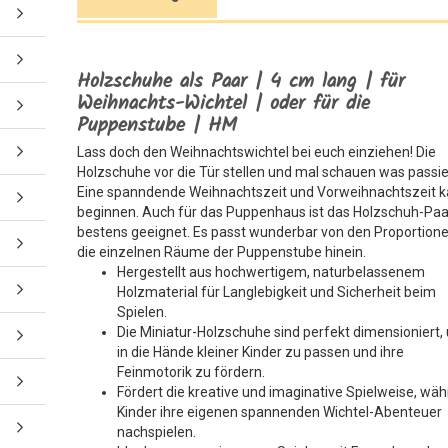
Holzschuhe als Paar | 4 cm lang | für
Weihnachts-Wichtel | oder für die
Puppenstube | HM
Lass doch den Weihnachtswichtel bei euch einziehen! Die
Holzschuhe vor die Tür stellen und mal schauen was passie
Eine spanndende Weihnachtszeit und Vorweihnachtszeit 
beginnen. Auch für das Puppenhaus ist das Holzschuh-Paa
bestens geeignet. Es passt wunderbar von den Proportione
die einzelnen Räume der Puppenstube hinein.
Hergestellt aus hochwertigem, naturbelassenem
Holzmaterial für Langlebigkeit und Sicherheit beim
Spielen.
Die Miniatur-Holzschuhe sind perfekt dimensioniert,
in die Hände kleiner Kinder zu passen und ihre
Feinmotorik zu fördern.
Fördert die kreative und imaginative Spielweise, wä
Kinder ihre eigenen spannenden Wichtel-Abenteuer
nachspielen.