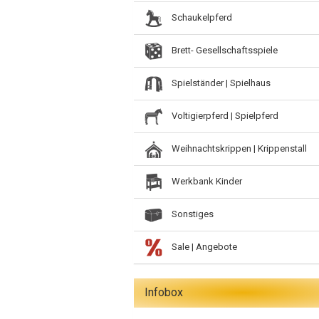
Schaukelpferd
Brett- Gesellschaftsspiele
Spielständer | Spielhaus
Voltigierpferd | Spielpferd
Weihnachtskrippen | Krippenstall
Werkbank Kinder
Sonstiges
Sale | Angebote
Infobox