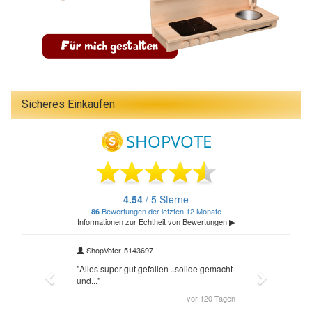
Sicheres Einkaufen