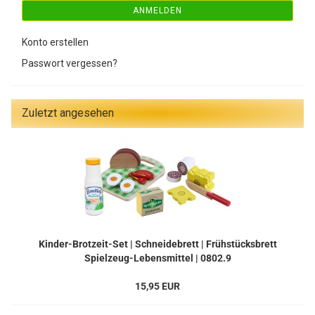
ANMELDEN
Konto erstellen
Passwort vergessen?
Zuletzt angesehen
Kinder-Brotzeit-Set | Schneidebrett | Frühstücksbrett
Spielzeug-Lebensmittel | 0802.9
15,95 EUR