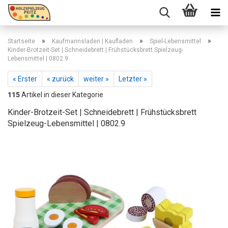
»
»
»
Startseite
Kaufmannsladen | Kaufladen
Spiel-Lebensmittel
Kinder-Brotzeit-Set | Schneidebrett | Frühstücksbrett Spielzeug-
Lebensmittel | 0802.9
« Erster
« zurück
weiter »
Letzter »
115
Artikel in dieser Kategorie
Kinder-Brotzeit-Set | Schneidebrett | Frühstücksbrett
Spielzeug-Lebensmittel | 0802.9