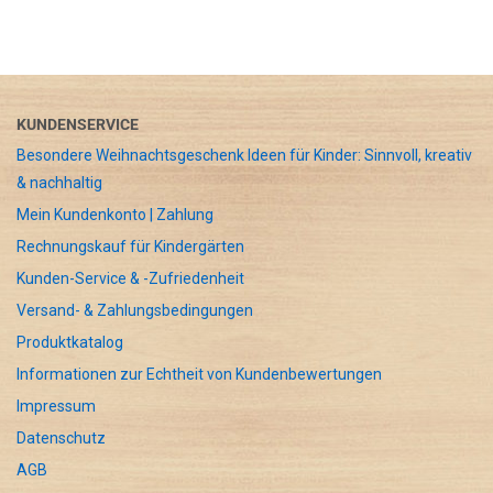
KUNDENSERVICE
Besondere Weihnachtsgeschenk Ideen für Kinder: Sinnvoll, kreativ
& nachhaltig
Mein Kundenkonto | Zahlung
Rechnungskauf für Kindergärten
Kunden-Service & -Zufriedenheit
Versand- & Zahlungsbedingungen
Produktkatalog
Informationen zur Echtheit von Kundenbewertungen
Impressum
Datenschutz
AGB