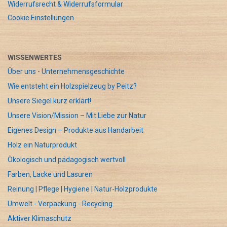
Widerrufsrecht & Widerrufsformular
Cookie Einstellungen
WISSENWERTES
Über uns - Unternehmensgeschichte
Wie entsteht ein Holzspielzeug by Peitz?
Unsere Siegel kurz erklärt!
Unsere Vision/Mission – Mit Liebe zur Natur
Eigenes Design – Produkte aus Handarbeit
Holz ein Naturprodukt
Ökologisch und pädagogisch wertvoll
Farben, Lacke und Lasuren
Reinung | Pflege | Hygiene | Natur-Holzprodukte
Umwelt - Verpackung - Recycling
Aktiver Klimaschutz