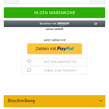
Jetzt zahlen mit
AUF DEN MERKZETTEL
FRAGE ZUM PRODUKT
Beschreibung