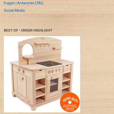
Fragen | Antworten | FAQ
Social-Media
BEST OF - UNSER HIGHLIGHT