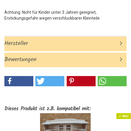
Achtung: Nicht für Kinder unter 3 Jahren geeignet,
Erstickungsgefahr wegen verschluckbarer Kleinteile.
Hersteller
Bewertungen
Dieses Produkt ist z.B. kompatibel mit:
✓ NEU