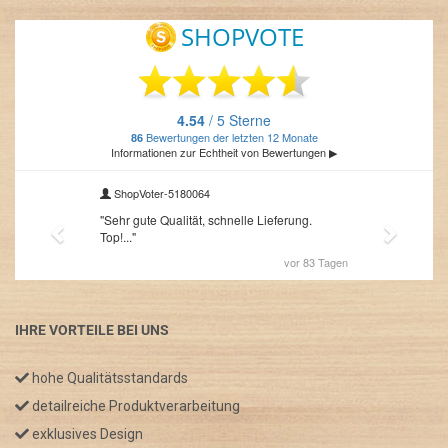
IHRE VORTEILE BEI UNS
hohe Qualitätsstandards
detailreiche Produktverarbeitung
exklusives Design