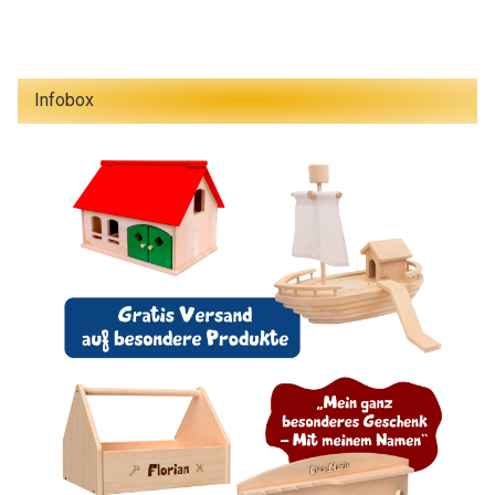
Infobox