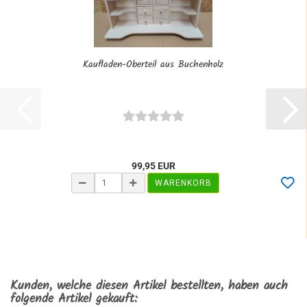
Kaufladen-Oberteil aus Buchenholz
99,95 EUR
WARENKORB
Kunden, welche diesen Artikel bestellten, haben auch
folgende Artikel gekauft: