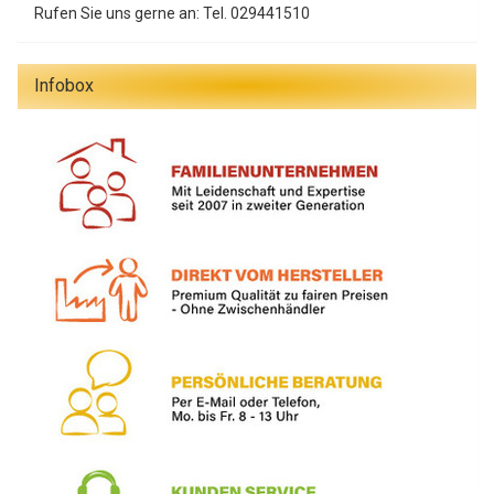
Rufen Sie uns gerne an: Tel. 029441510
Infobox