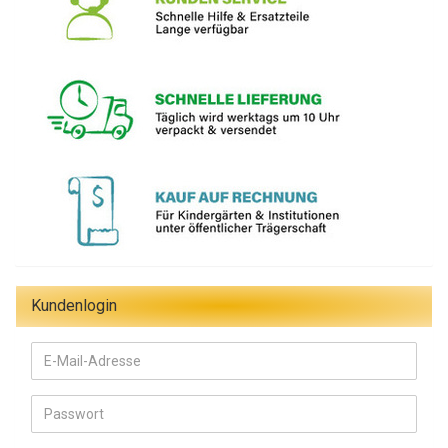
Kundenlogin
E-
Mail-
Adresse
Passwort