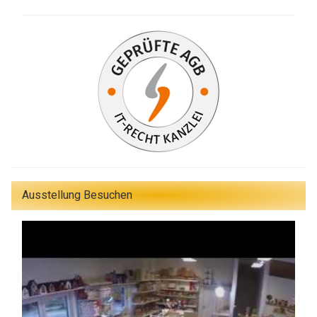
Ausstellung Besuchen