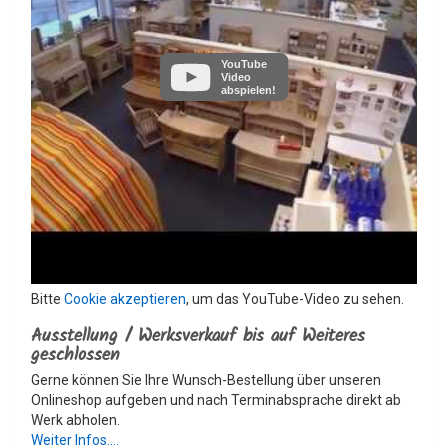
YouTube
Video
abspielen!
Bitte
Cookie akzeptieren
, um das YouTube-Video zu sehen.
Ausstellung / Werksverkauf bis auf Weiteres
geschlossen
Gerne können Sie Ihre Wunsch-Bestellung über unseren
Onlineshop aufgeben und nach Terminabsprache direkt ab
Werk abholen.
Weiter Infos....