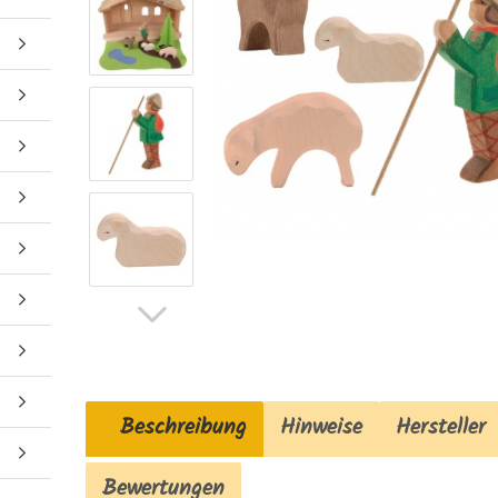
Beschreibung
Hinweise
Hersteller
Bewertungen