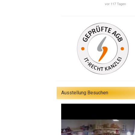
Ausstellung Besuchen