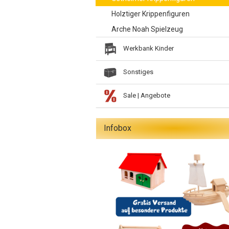
Holztiger Krippenfiguren
Arche Noah Spielzeug
Werkbank Kinder
Sonstiges
Sale | Angebote
Infobox