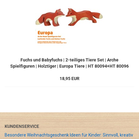
Fuchs und Babyfuchs | 2-teiliges Tiere Set | Arche
Spielfiguren | Holztiger | Europa Tiere | HT 80094+HT 80096
18,95 EUR
KUNDENSERVICE
Besondere Weihnachtsgeschenk Ideen für Kinder: Sinnvoll, kreativ