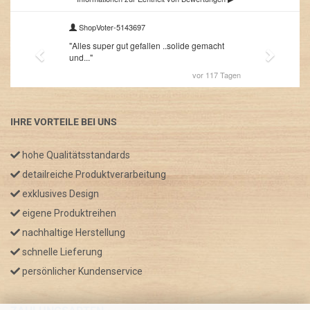
IHRE VORTEILE BEI UNS
hohe Qualitätsstandards
detailreiche Produktverarbeitung
exklusives Design
eigene Produktreihen
nachhaltige Herstellung
schnelle Lieferung
persönlicher Kundenservice