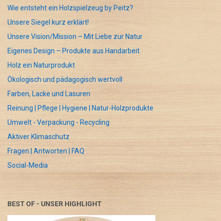
Wie entsteht ein Holzspielzeug by Peitz?
Unsere Siegel kurz erklärt!
Unsere Vision/Mission – Mit Liebe zur Natur
Eigenes Design – Produkte aus Handarbeit
Holz ein Naturprodukt
Ökologisch und pädagogisch wertvoll
Farben, Lacke und Lasuren
Reinung | Pflege | Hygiene | Natur-Holzprodukte
Umwelt - Verpackung - Recycling
Aktiver Klimaschutz
Fragen | Antworten | FAQ
Social-Media
BEST OF - UNSER HIGHLIGHT