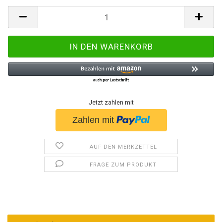
Jetzt zahlen mit
AUF DEN MERKZETTEL
FRAGE ZUM PRODUKT