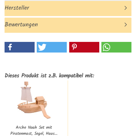
Hersteller
Bewertungen
Dieses Produkt ist z.B. kompatibel mit:
Arche Noah Set mit
Piratenmast, Segel, Haus...