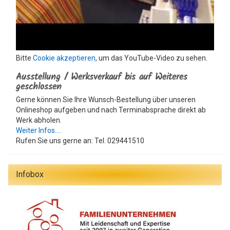
Bitte
Cookie akzeptieren
, um das YouTube-Video zu sehen.
Ausstellung / Werksverkauf bis auf Weiteres
geschlossen
Gerne können Sie Ihre Wunsch-Bestellung über unseren
Onlineshop aufgeben und nach Terminabsprache direkt ab
Werk abholen.
Weiter Infos....
Rufen Sie uns gerne an: Tel. 029441510
Infobox