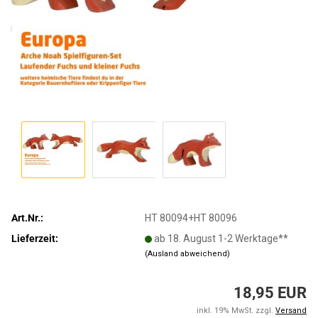
Art.Nr.:
HT 80094+HT 80096
Lieferzeit:
ab 18. August 1-2 Werktage**
(Ausland abweichend)
18,95 EUR
inkl. 19% MwSt. zzgl.
Versand