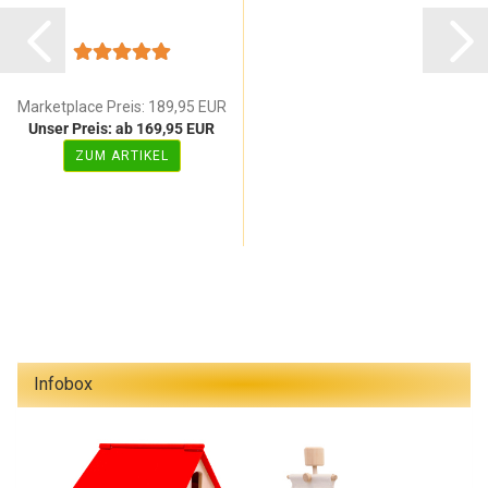
Marketplace Preis: 189,95 EUR
Unser Preis: ab 169,95 EUR
ZUM ARTIKEL
Infobox