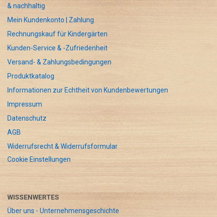
& nachhaltig
Mein Kundenkonto | Zahlung
Rechnungskauf für Kindergärten
Kunden-Service & -Zufriedenheit
Versand- & Zahlungsbedingungen
Produktkatalog
Informationen zur Echtheit von Kundenbewertungen
Impressum
Datenschutz
AGB
Widerrufsrecht & Widerrufsformular
Cookie Einstellungen
WISSENWERTES
Über uns - Unternehmensgeschichte