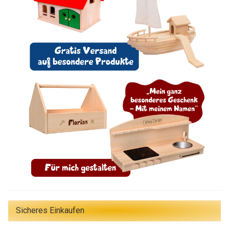
Sicheres Einkaufen