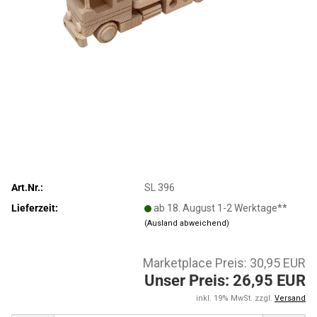
Art.Nr.:
SL 396
Lieferzeit:
ab 18. August 1-2 Werktage**
(Ausland abweichend)
Marketplace Preis: 30,95 EUR
Unser Preis: 26,95 EUR
inkl. 19% MwSt. zzgl.
Versand