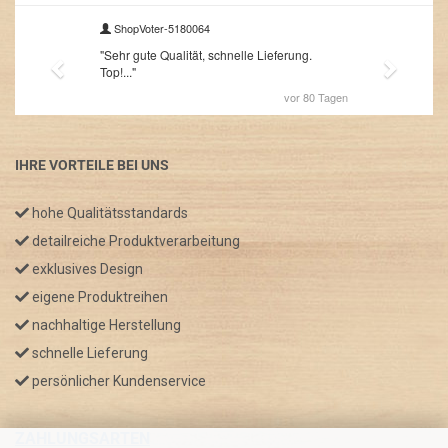
IHRE VORTEILE BEI UNS
hohe Qualitätsstandards
detailreiche Produktverarbeitung
exklusives Design
eigene Produktreihen
nachhaltige Herstellung
schnelle Lieferung
persönlicher Kundenservice
ZAHLUNGSARTEN