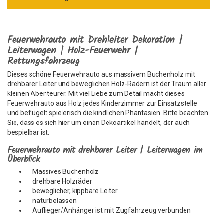
Feuerwehrauto mit Drehleiter Dekoration |
Leiterwagen | Holz-Feuerwehr |
Rettungsfahrzeug
Dieses schöne Feuerwehrauto aus massivem Buchenholz mit
drehbarer Leiter und beweglichen Holz-Rädern ist der Traum aller
kleinen Abenteurer. Mit viel Liebe zum Detail macht dieses
Feuerwehrauto aus Holz jedes Kinderzimmer zur Einsatzstelle
und beflügelt spielerisch die kindlichen Phantasien. Bitte beachten
Sie, dass es sich hier um einen Dekoartikel handelt, der auch
bespielbar ist.
Feuerwehrauto mit drehbarer Leiter | Leiterwagen im
Überblick
Massives Buchenholz
drehbare Holzräder
beweglicher, kippbare Leiter
naturbelassen
Auflieger/Anhänger ist mit Zugfahrzeug verbunden