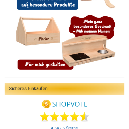
Sicheres Einkaufen