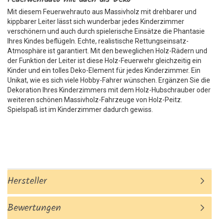
Mit diesem Feuerwehrauto aus Massivholz mit drehbarer und
kippbarer Leiter lässt sich wunderbar jedes Kinderzimmer
verschönern und auch durch spielerische Einsätze die Phantasie
Ihres Kindes beflügeln. Echte, realistische Rettungseinsatz-
Atmosphäre ist garantiert. Mit den beweglichen Holz-Rädern und
der Funktion der Leiter ist diese Holz-Feuerwehr gleichzeitig ein
Kinder und ein tolles Deko-Element für jedes Kinderzimmer. Ein
Unikat, wie es sich viele Hobby-Fahrer wünschen. Ergänzen Sie die
Dekoration Ihres Kinderzimmers mit dem Holz-Hubschrauber oder
weiteren schönen Massivholz-Fahrzeuge von Holz-Peitz.
Spielspaß ist im Kinderzimmer dadurch gewiss.
Hersteller
Bewertungen