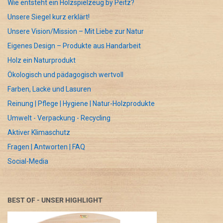
Wie entsteht ein Holzspielzeug by Peitz?
Unsere Siegel kurz erklärt!
Unsere Vision/Mission – Mit Liebe zur Natur
Eigenes Design – Produkte aus Handarbeit
Holz ein Naturprodukt
Ökologisch und pädagogisch wertvoll
Farben, Lacke und Lasuren
Reinung | Pflege | Hygiene | Natur-Holzprodukte
Umwelt - Verpackung - Recycling
Aktiver Klimaschutz
Fragen | Antworten | FAQ
Social-Media
BEST OF - UNSER HIGHLIGHT