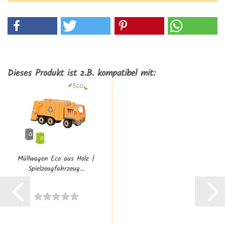
Dieses Produkt ist z.B. kompatibel mit:
Müllwagen Eco aus Holz |
Spielzeugfahrzeug...