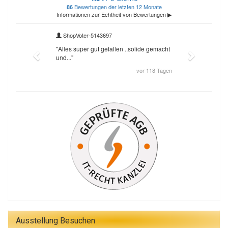
Ausstellung Besuchen