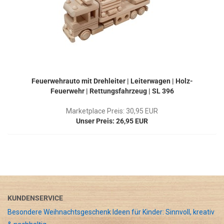
Feuerwehrauto mit Drehleiter | Leiterwagen | Holz-
Feuerwehr | Rettungsfahrzeug | SL 396
Marketplace Preis: 30,95 EUR
Unser Preis: 26,95 EUR
KUNDENSERVICE
Besondere Weihnachtsgeschenk Ideen für Kinder: Sinnvoll, kreativ