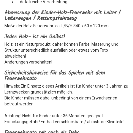
detailreiche Verarbeitung
Abmessung der Kinder-Holz-Feuerwehr mit Leiter /
Leiterwagen / Rettungsfahrzeug
Maße der Holz-Feuerwehr: ca. L/B/H 340 x 60 x 120 mm
Jedes Holz- ist ein Unikat!
Holz ist ein Naturprodukt, daher können Farbe, Maserung und
Struktur unterschiedlich ausfallen oder etwas vom Foto
abweichen!
Änderungen vorbehalten!
Sicherheitshinweise für das Spielen mit dem
Feuerwehrauto
Hinweis: Ein Einsatz dieses Artikels ist für Kinder unter 3 Jahren zu
Lernzwecken grundsätzlich möglich.
Die Kinder müssen dabei unbedingt von einem Erwachsenen
betreut werden.
Achtung! Nicht für Kinder unter 36 Monaten geeignet.
Erstickungsgefahr! Enthält verschluckbare / ablösbare Kleinteile!
Feuerwehrauto mit auch als Deko