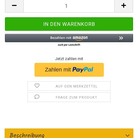
Jetzt zahlen mit
AUF DEN MERKZETTEL
FRAGE ZUM PRODUKT
Beschreibung