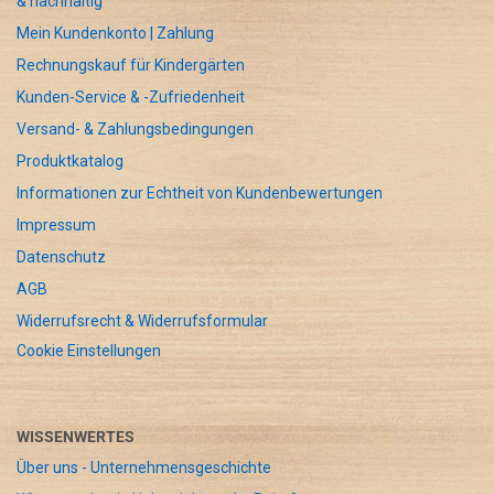
& nachhaltig
Mein Kundenkonto | Zahlung
Rechnungskauf für Kindergärten
Kunden-Service & -Zufriedenheit
Versand- & Zahlungsbedingungen
Produktkatalog
Informationen zur Echtheit von Kundenbewertungen
Impressum
Datenschutz
AGB
Widerrufsrecht & Widerrufsformular
Cookie Einstellungen
WISSENWERTES
Über uns - Unternehmensgeschichte