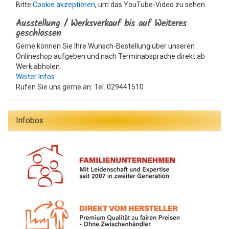
Bitte
Cookie akzeptieren
, um das YouTube-Video zu sehen.
Ausstellung / Werksverkauf bis auf Weiteres
geschlossen
Gerne können Sie Ihre Wunsch-Bestellung über unseren
Onlineshop aufgeben und nach Terminabsprache direkt ab
Werk abholen.
Weiter Infos....
Rufen Sie uns gerne an: Tel. 029441510
Infobox