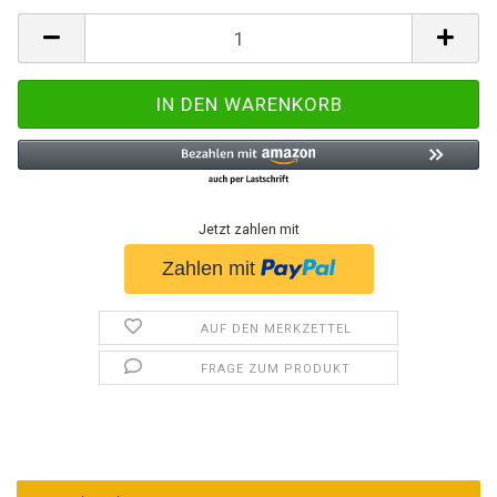
Jetzt zahlen mit
AUF DEN MERKZETTEL
FRAGE ZUM PRODUKT