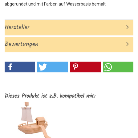
abgerundet und mit Farben auf Wasserbasis bemalt.
Hersteller
Bewertungen
Dieses Produkt ist z.B. kompatibel mit: