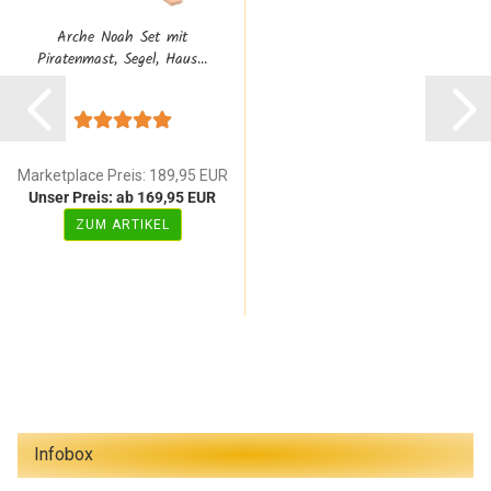
Arche Noah Set mit
Piratenmast, Segel, Haus...
Marketplace Preis: 189,95 EUR
Unser Preis: ab 169,95 EUR
ZUM ARTIKEL
Infobox