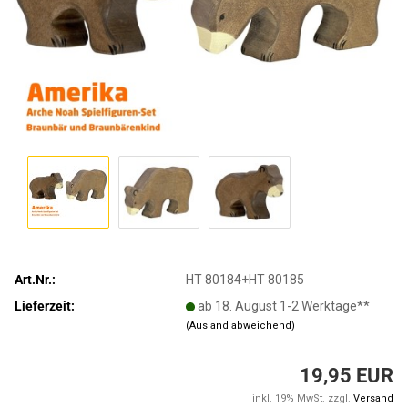
Art.Nr.:
HT 80184+HT 80185
Lieferzeit:
ab 18. August 1-2 Werktage**
(Ausland abweichend)
19,95 EUR
inkl. 19% MwSt. zzgl.
Versand