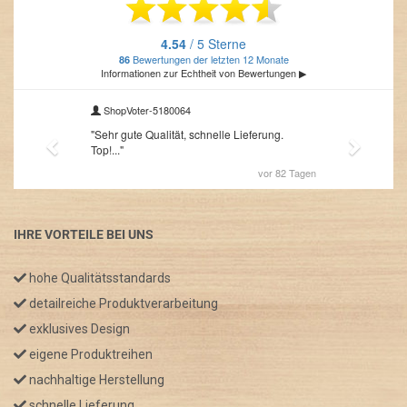
IHRE VORTEILE BEI UNS
hohe Qualitätsstandards
detailreiche Produktverarbeitung
exklusives Design
eigene Produktreihen
nachhaltige Herstellung
schnelle Lieferung