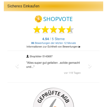
Sicheres Einkaufen