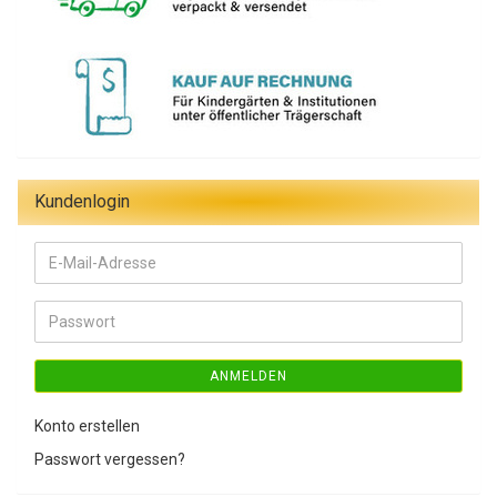
Kundenlogin
E-
Mail-
Adresse
Passwort
ANMELDEN
Konto erstellen
Passwort vergessen?