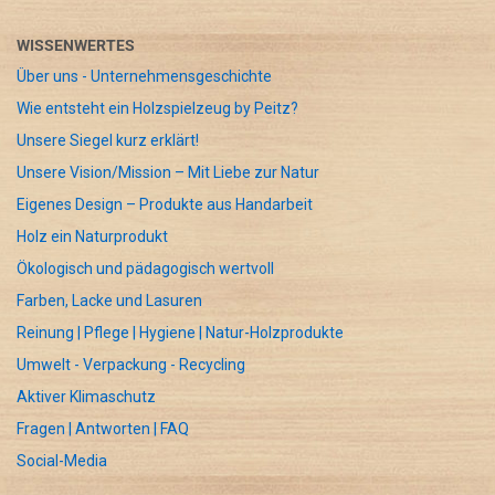
WISSENWERTES
Über uns - Unternehmensgeschichte
Wie entsteht ein Holzspielzeug by Peitz?
Unsere Siegel kurz erklärt!
Unsere Vision/Mission – Mit Liebe zur Natur
Eigenes Design – Produkte aus Handarbeit
Holz ein Naturprodukt
Ökologisch und pädagogisch wertvoll
Farben, Lacke und Lasuren
Reinung | Pflege | Hygiene | Natur-Holzprodukte
Umwelt - Verpackung - Recycling
Aktiver Klimaschutz
Fragen | Antworten | FAQ
Social-Media