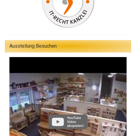
Ausstellung Besuchen
YouTube
Video
abspielen!