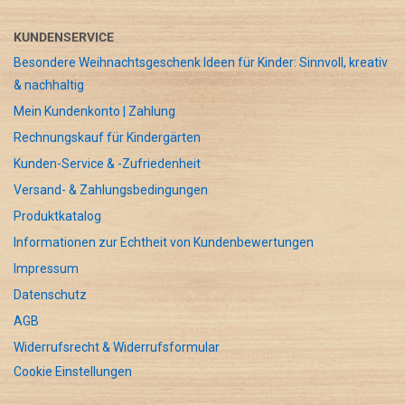
KUNDENSERVICE
Besondere Weihnachtsgeschenk Ideen für Kinder: Sinnvoll, kreativ
& nachhaltig
Mein Kundenkonto | Zahlung
Rechnungskauf für Kindergärten
Kunden-Service & -Zufriedenheit
Versand- & Zahlungsbedingungen
Produktkatalog
Informationen zur Echtheit von Kundenbewertungen
Impressum
Datenschutz
AGB
Widerrufsrecht & Widerrufsformular
Cookie Einstellungen