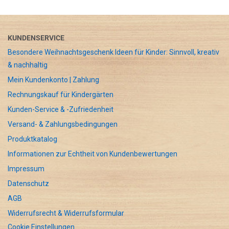
KUNDENSERVICE
Besondere Weihnachtsgeschenk Ideen für Kinder: Sinnvoll, kreativ
& nachhaltig
Mein Kundenkonto | Zahlung
Rechnungskauf für Kindergärten
Kunden-Service & -Zufriedenheit
Versand- & Zahlungsbedingungen
Produktkatalog
Informationen zur Echtheit von Kundenbewertungen
Impressum
Datenschutz
AGB
Widerrufsrecht & Widerrufsformular
Cookie Einstellungen