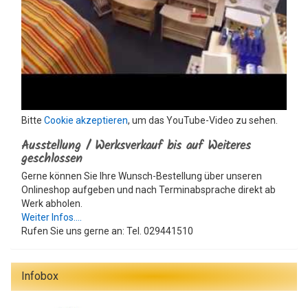
Bitte
Cookie akzeptieren
, um das YouTube-Video zu sehen.
Ausstellung / Werksverkauf bis auf Weiteres
geschlossen
Gerne können Sie Ihre Wunsch-Bestellung über unseren
Onlineshop aufgeben und nach Terminabsprache direkt ab
Werk abholen.
Weiter Infos....
Rufen Sie uns gerne an: Tel. 029441510
Infobox