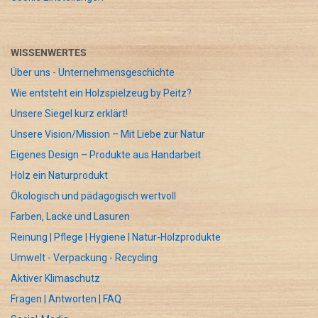
WISSENWERTES
Über uns - Unternehmensgeschichte
Wie entsteht ein Holzspielzeug by Peitz?
Unsere Siegel kurz erklärt!
Unsere Vision/Mission – Mit Liebe zur Natur
Eigenes Design – Produkte aus Handarbeit
Holz ein Naturprodukt
Ökologisch und pädagogisch wertvoll
Farben, Lacke und Lasuren
Reinung | Pflege | Hygiene | Natur-Holzprodukte
Umwelt - Verpackung - Recycling
Aktiver Klimaschutz
Fragen | Antworten | FAQ