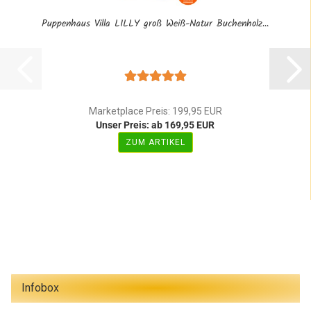
Puppenhaus Villa LILLY groß Weiß-Natur Buchenholz...
Marketplace Preis: 199,95 EUR
Unser Preis: ab 169,95 EUR
ZUM ARTIKEL
Infobox