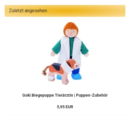
Zuletzt angesehen
Goki Biegepuppe Tierärztin | Puppen-Zubehör
5,95 EUR