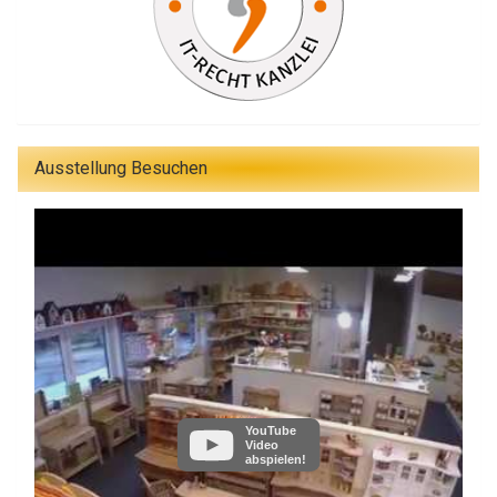
Ausstellung Besuchen
YouTube
Video
abspielen!