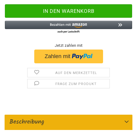
Jetzt zahlen mit
AUF DEN MERKZETTEL
FRAGE ZUM PRODUKT
Beschreibung