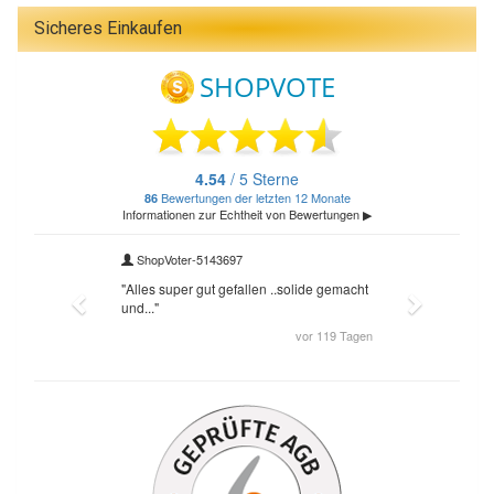
Sicheres Einkaufen