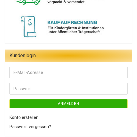
Kundenlogin
E-
Mail-
Adresse
Passwort
ANMELDEN
Konto erstellen
Passwort vergessen?