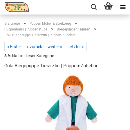
»
»
Startseite
Puppen Möbel & Spielzeug
»
»
Puppenhaus | Puppenstube
Biegepuppen Figuren
Goki Biegepuppe Tierärztin | Puppen-Zubehör
« Erster
« zurück
weiter »
Letzter »
8
Artikel in dieser Kategorie
Goki Biegepuppe Tierärztin | Puppen-Zubehör