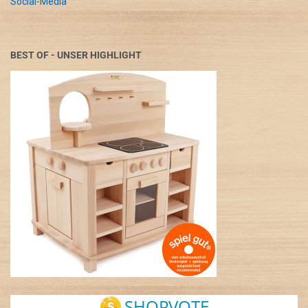
Social-Media
BEST OF - UNSER HIGHLIGHT