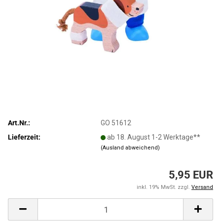
Art.Nr.:
GO 51612
Lieferzeit:
ab 18. August 1-2 Werktage**
(Ausland abweichend)
5,95 EUR
inkl. 19% MwSt. zzgl.
Versand