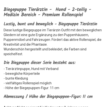
Biegepuppe Tierärztin - Hund - 2-teilig -
Medizin Bereich - Premium Rollenspiel
Lustig, bunt und beweglich - Biegepuppe Tierärztin
Diese lustige Biegepuppe im Tierärzin Outfit mit den beweglichen
Gliedern ist eine gute Ergänzung zu den Puppenhäusern,
Puppenmöbel und Fahrzeugen. Fördert das aktive Rollenspiel, die
Kreativität und die Phantasie.
Wunderschön hergestellt und bekleidet, die Farben sind
speichelfest.
Die Biegpuppe dieser Serie besteht aus:
- Tierärztinpuppe, Hund mit Verband
- bewegliche Körperteile
- bunte Kleidung
- vielfältiges Rollenspiel möglich
- Höhe der Biegepuppen-Figur: 11 cm
Abmessung / Höhe der Biegepuppen-Figur: 11 cm