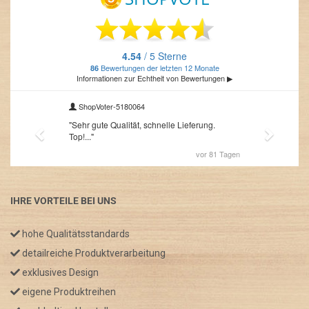
IHRE VORTEILE BEI UNS
hohe Qualitätsstandards
detailreiche Produktverarbeitung
exklusives Design
eigene Produktreihen