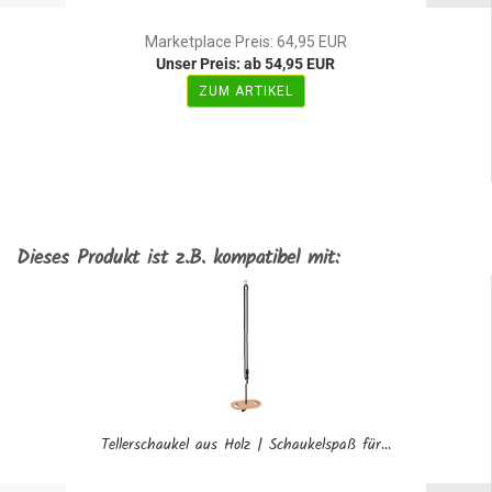
Marketplace Preis: 64,95 EUR
Unser Preis: ab 54,95 EUR
ZUM ARTIKEL
Dieses Produkt ist z.B. kompatibel mit:
Tellerschaukel aus Holz | Schaukelspaß für...