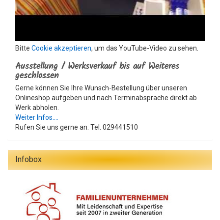
Bitte
Cookie akzeptieren
, um das YouTube-Video zu sehen.
Ausstellung / Werksverkauf bis auf Weiteres
geschlossen
Gerne können Sie Ihre Wunsch-Bestellung über unseren
Onlineshop aufgeben und nach Terminabsprache direkt ab
Werk abholen.
Weiter Infos....
Rufen Sie uns gerne an: Tel. 029441510
Infobox