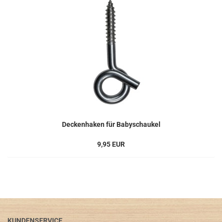
Deckenhaken für Babyschaukel
9,95 EUR
KUNDENSERVICE