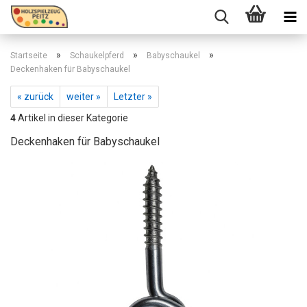
»
»
»
Startseite
Schaukelpferd
Babyschaukel
Deckenhaken für Babyschaukel
« zurück
weiter »
Letzter »
4
Artikel in dieser Kategorie
Deckenhaken für Babyschaukel