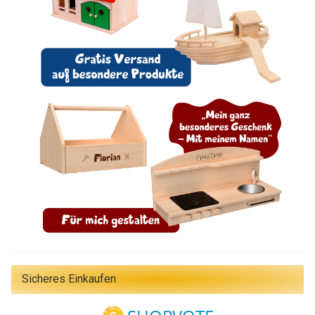
Sicheres Einkaufen