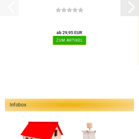
ab 29,95 EUR
ZUM ARTIKEL
Infobox