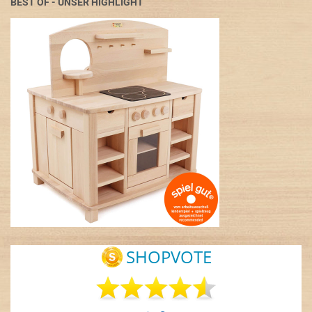
BEST OF - UNSER HIGHLIGHT