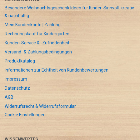
Besondere Weihnachtsgeschenk Ideen für Kinder: Sinnvoll, kreativ
& nachhaltig
Mein Kundenkonto | Zahlung
Rechnungskauf für Kindergärten
Kunden-Service & -Zufriedenheit
Versand- & Zahlungsbedingungen
Produktkatalog
Informationen zur Echtheit von Kundenbewertungen
Impressum
Datenschutz
AGB
Widerrufsrecht & Widerrufsformular
Cookie Einstellungen
WISSENWERTES