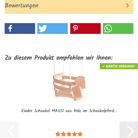
Bewertungen
Zu diesem Produkt empfehlen wir Ihnen:
✓ GRATIS VERSAND*
Kinder Schaukel MAUSI aus Holz im Schaukelpferd...