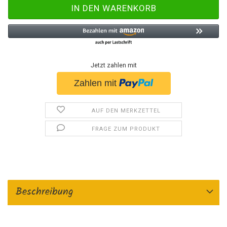
Jetzt zahlen mit
AUF DEN MERKZETTEL
FRAGE ZUM PRODUKT
Beschreibung