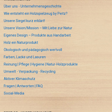
Über uns - Unternehmensgeschichte
Wie entsteht ein Holzspielzeug by Peitz?
Unsere Siegel kurz erklärt!
Unsere Vision/Mission – Mit Liebe zur Natur
Eigenes Design – Produkte aus Handarbeit
Holz ein Naturprodukt
Ökologisch und pädagogisch wertvoll
Farben, Lacke und Lasuren
Reinung | Pflege | Hygiene | Natur-Holzprodukte
Umwelt - Verpackung - Recycling
Aktiver Klimaschutz
Fragen | Antworten | FAQ
Social-Media