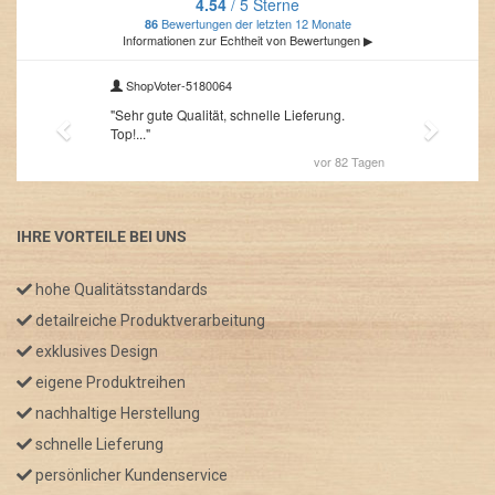
IHRE VORTEILE BEI UNS
hohe Qualitätsstandards
detailreiche Produktverarbeitung
exklusives Design
eigene Produktreihen
nachhaltige Herstellung
schnelle Lieferung
persönlicher Kundenservice