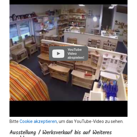
YouTube
Video
abspielen!
Bitte
Cookie akzeptieren
, um das YouTube-Video zu sehen.
Ausstellung / Werksverkauf bis auf Weiteres