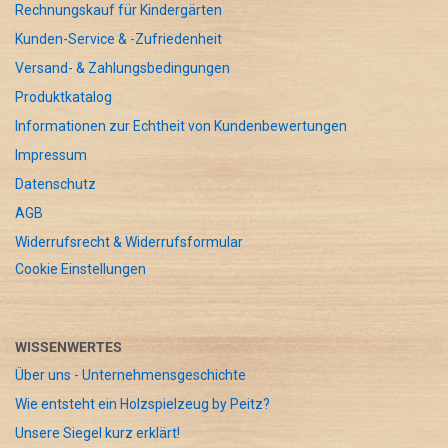
Rechnungskauf für Kindergärten
Kunden-Service & -Zufriedenheit
Versand- & Zahlungsbedingungen
Produktkatalog
Informationen zur Echtheit von Kundenbewertungen
Impressum
Datenschutz
AGB
Widerrufsrecht & Widerrufsformular
Cookie Einstellungen
WISSENWERTES
Über uns - Unternehmensgeschichte
Wie entsteht ein Holzspielzeug by Peitz?
Unsere Siegel kurz erklärt!