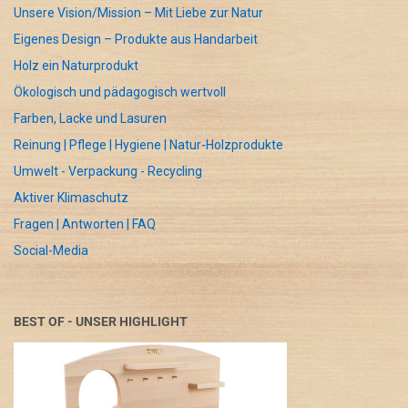
Unsere Vision/Mission – Mit Liebe zur Natur
Eigenes Design – Produkte aus Handarbeit
Holz ein Naturprodukt
Ökologisch und pädagogisch wertvoll
Farben, Lacke und Lasuren
Reinung | Pflege | Hygiene | Natur-Holzprodukte
Umwelt - Verpackung - Recycling
Aktiver Klimaschutz
Fragen | Antworten | FAQ
Social-Media
BEST OF - UNSER HIGHLIGHT