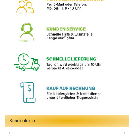
Kundenlogin