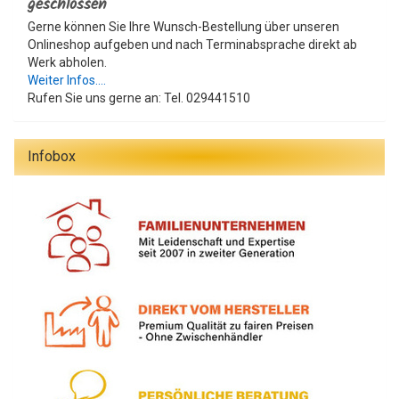
geschlossen
Gerne können Sie Ihre Wunsch-Bestellung über unseren
Onlineshop aufgeben und nach Terminabsprache direkt ab
Werk abholen.
Weiter Infos....
Rufen Sie uns gerne an: Tel. 029441510
Infobox