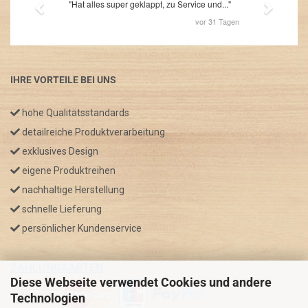
IHRE VORTEILE BEI UNS
hohe Qualitätsstandards
detailreiche Produktverarbeitung
exklusives Design
eigene Produktreihen
nachhaltige Herstellung
schnelle Lieferung
persönlicher Kundenservice
ZAHLUNGSARTEN
Diese Webseite verwendet Cookies und andere
Technologien