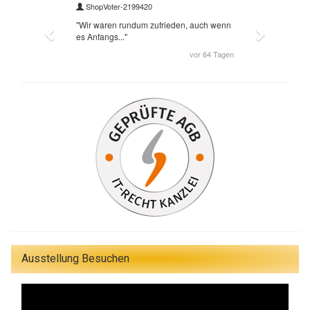
Ausstellung Besuchen