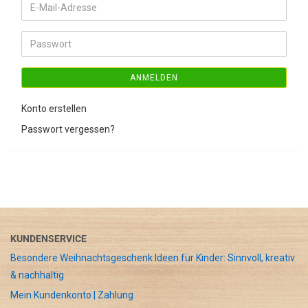
E-
Mail-
Adresse
Passwort
ANMELDEN
Konto erstellen
Passwort vergessen?
KUNDENSERVICE
Besondere Weihnachtsgeschenk Ideen für Kinder: Sinnvoll, kreativ
& nachhaltig
Mein Kundenkonto | Zahlung