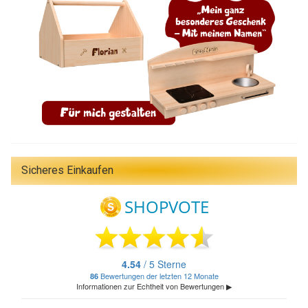
Sicheres Einkaufen